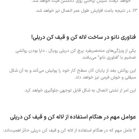
خواهد گرفت. سپس براحتی روی کانکشن فیت خواهد شد.
در نتیجه باعث افزایش طول عمر اتصال نیز خواهد شد.
فناوری نانو در ساخت لاله کن و قیف کن دریلی!
یکی از ویژگی‌های منحصربفرد پرچ کن دریلی رویال ، دارا بودن روکشی
ضخیم با “فناوری نانو” می‌باشد.
این روکش بعد از پایان کار، سطح کار خود را پولیش می‌کند و به آن شکل
سیقلی و خوش فرمی نیز خواهد داد.
این امر از نشتی اتصال به شکل قابل توجهی جلوگیری خواهد کرد.
عوامل مهم در هنگام استفاده از لاله کن و قیف کن دریلی
2 عامل مهم که در هنگام استفاده از لاله کن و قیف کن دریلی حائز اهمیت‌اند: