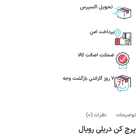
تحویل اکسپرس
پرداخت امن
ضمانت اصالت کالا
7 روز گارانتی بازگشت وجه
توضیحات
نظرات (0)
پرچ کن دریلی رویال