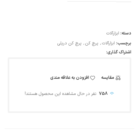
دسته:
ابزارآلات
برچسب:
ابزارآلات
,
پرچ کن
,
پرچ کن دریلی
اشتراک گذاری:
مقایسه
افزودن به علاقه مندی
758
نفر در حال مشاهده این محصول هستند!