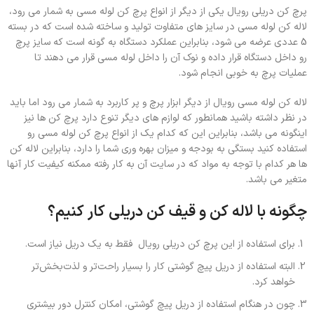
پرچ کن دریلی رویال یکی از دیگر از انواع پرچ کن لوله مسی به شمار می رود،
لاله کن لوله مسی در سایز های متفاوت تولید و ساخته شده است که در بسته
5 عددی عرضه می شود، بنابراین عملکرد دستگاه به گونه است که سایز پرچ
رو داخل دستگاه قرار داده و نوک آن را داخل لوله مسی قرار می دهند تا
عملیات پرچ به خوبی انجام شود.
لاله کن لوله مسی رویال از دیگر ابزار پرچ و پر کاربرد به شمار می رود اما باید
در نظر داشته باشید همانطور که لوازم های دیگر تنوع دارد پرچ کن ها نیز
اینگونه می باشد، بنابراین این که کدام یک از انواع پرچ کن لوله مسی رو
استفاده کنید بستگی به بودجه و میزان بهره وری شما را دارد، بنابراین لاله کن
ها هر کدام با توجه به مواد که در سایت آن به کار رفته ممکنه کیفیت کار آنها
متغیر می باشد.
چگونه با ‌لاله‌ کن‌ و قیف‌ کن دریلی کار کنیم؟
برای استفاده از این پرچ کن دریلی رویال فقط به یک دریل نیاز است.
البته استفاده از دریل پیچ گوشتی کار را بسیار راحت‌تر و لذت‌بخش‌تر
خواهد کرد.
چون در هنگام استفاده از دریل پیچ گوشتی، امکان کنترل دور بیشتری