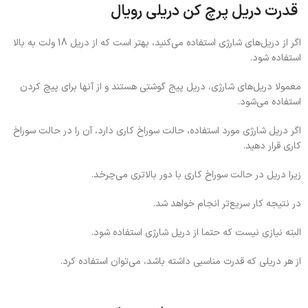
قدرت دریل پرچ کن دریلی رویال
اگر از دریل‌های شارژی استفاده می‌کنید، بهتر است که از دریل 18 ولت به بالا
استفاده شود.
معمولا دریل‌های شارژی، دریل پیج گوشتی هستند و از آنها برای پیچ کردن
استفاده می‌شود.
اگر دریل شارژی مورد استفاده، حالت سوراخ کاری دارد، آن را در حالت سوراخ
کاری قرار دهید.
زیرا دریل در حالت سوراخ کاری با دور بالاتری می‌چرخد.
در نتیجه کار سریع‌تر انجام خواهد شد.
البته نیازی نیست که حتما از دریل شارژی استفاده شود.
از هر دریلی که قدرت مناسبی داشته باشد، می‌توان استفاده کرد.