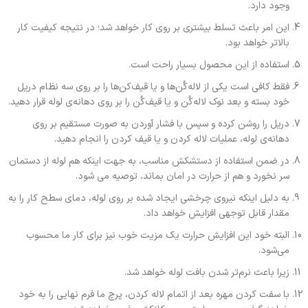
وجود دارد.
این امر باعث تسلط بیشتری بر روی کار خواهد شد؛ در نتیجه کیفیت کار
بالاتر خواهد بود.
استفاده از این محصول بسیار راحت است.
فقط کافی است یکی از لاله‌کُن‌ها و یا قیف‌کن‌ها را بر روی سه نظام دریل
خود بسته و بعد نوک لاله‌کُن و یا قیف‌کُن را بر روی دهانه‌ی لوله قرار دهید.
دریل را روشن کرده و سپس با فشار آوردن به صورت مستقیم بر روی
دهانه‌ی لوله، عملیات لاله کردن و یا قیف کردن را انجام دهید.
در ضمن استفاده از دستشکش مناسب، به جهت اینکه هم لوله از دستمان
سر نخورد و هم از حرارت در امان بماند، توصیه می شود.
به دلیل اینکه نیروی چرخشی ایجاد شده بر روی لوله، دمای سطح کار را به
مقدار قابل توجهی افزایش خواهد داد.
البته خود این افزایش حرارت یک مزیت خوب نیز برای کار ما محسوب
می‌شود.
زیرا باعث نرم‌تر شدن بافت لوله خواهد شد.
با سفت کردن مهره بعد از اتمام لاله کردن، پرچ ما فرم نهایی را به خود