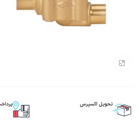
بزرگنمایی تصویر
تحویل اکسپرس
پرداخ