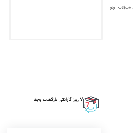
شیرآلات
,
ولو
7 روز گارانتی بازگشت وجه