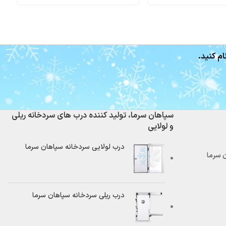
ام کنید.
سپاهان سرما، تولید کننده درب های سردخانه ریلی
و لولایی
درب لولایی سردخانه سپاهان سرما
درب ریلی سردخانه سپاهان سرما