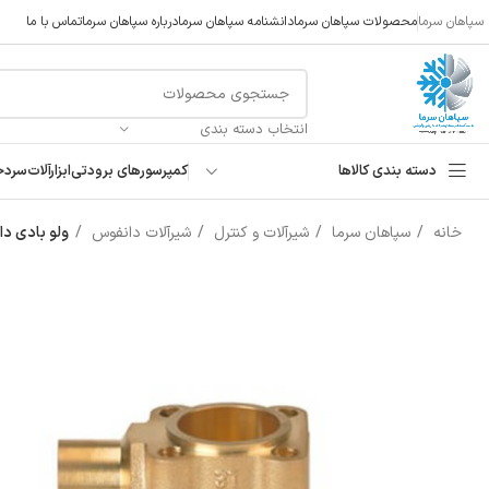
سپاهان سرما
محصولات سپاهان سرما
دانشنامه سپاهان سرما
درباره سپاهان سرما
تماس با ما
انتخاب دسته بندی
دسته بندی کالاها
کمپرسورهای برودتی
ابزارآلات
سردخ
خانه
سپاهان سرما
شیرآلات و کنترل
شیرآلات دانفوس
ولو بادی دانف