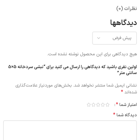
نظرات (0)
دیدگاهها
هیچ دیدگاهی برای این محصول نوشته نشده است.
اولین نفری باشید که دیدگاهی را ارسال می کنید برای “نبشی سردخانه 5×5
سانتی متر”
نشانی ایمیل شما منتشر نخواهد شد.
بخش‌های موردنیاز علامت‌گذاری
*
شده‌اند
*
امتیاز شما
*
دیدگاه شما