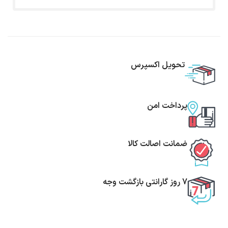
تحویل اکسپرس
پرداخت امن
ضمانت اصالت کالا
7 روز گارانتی بازگشت وجه