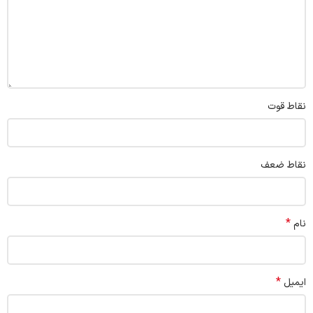
نقاط قوت
نقاط ضعف
*
نام
*
ایمیل