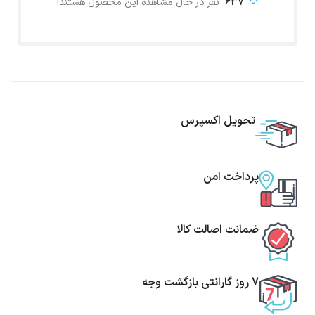
637
نفر در حال مشاهده این محصول هستند!
تحویل اکسپرس
پرداخت امن
ضمانت اصالت کالا
7 روز گارانتی بازگشت وجه