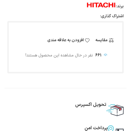
برند:
اشتراک گذاری:
مقایسه
افزودن به علاقه مندی
661
نفر در حال مشاهده این محصول هستند!
تحویل اکسپرس
پرداخت امن