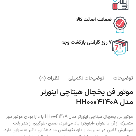
ضمانت اصالت کالا
7 روز گارانتی بازگشت وجه
توضیحات
توضیحات تکمیلی
نظرات (0)
موتور فن یخچال هیتاچی اینورتر
مدل HH0004140A
موتور فن یخچال هیتاچی اینورتر مدل HH0004140A با دارا بودن موتور دور
متغیرکه از آن با عنوان «اینورتر» یاد می‌شود، ضمن جلوگیری از هدر رفت
سرمایش کابین در مدیریت و تازه نگهداشتن مواد غذایی تاثیر به سزایی دارد.