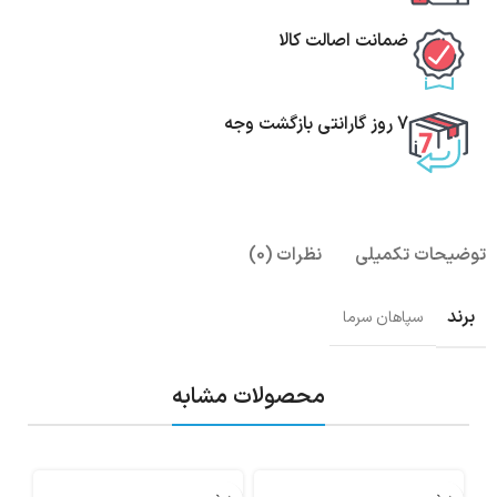
ضمانت اصالت کالا
7 روز گارانتی بازگشت وجه
توضیحات تکمیلی
نظرات (0)
برند
سپاهان سرما
محصولات مشابه