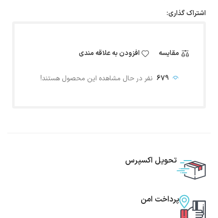
اشتراک گذاری:
مقایسه
افزودن به علاقه مندی
679
نفر در حال مشاهده این محصول هستند!
تحویل اکسپرس
پرداخت امن