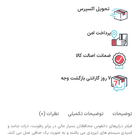
تحویل اکسپرس
پرداخت امن
ضمانت اصالت کالا
7 روز گارانتی بازگشت وجه
توضیحات
توضیحات تکمیلی
نظرات (0)
فیلتر درایرهای دانفوس محافظان بسیار عالی در برابر رطوبت، ذرات جامد و
اسیدی سیستم های تبریدی می باشند و به صورت یک صافی عمل می کنند.