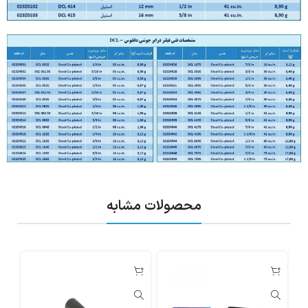
محصولات مشابه