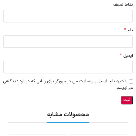
نقاط ضعف
*
نام
*
ایمیل
ذخیره نام، ایمیل و وبسایت من در مرورگر برای زمانی که دوباره دیدگاهی
می‌نویسم.
محصولات مشابه