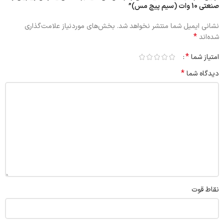
صنعتی 10 وات (سیم پیچ مس)”
نشانی ایمیل شما منتشر نخواهد شد.
بخش‌های موردنیاز علامت‌گذاری
*
شده‌اند
*
امتیاز شما
*
دیدگاه شما
نقاط قوت