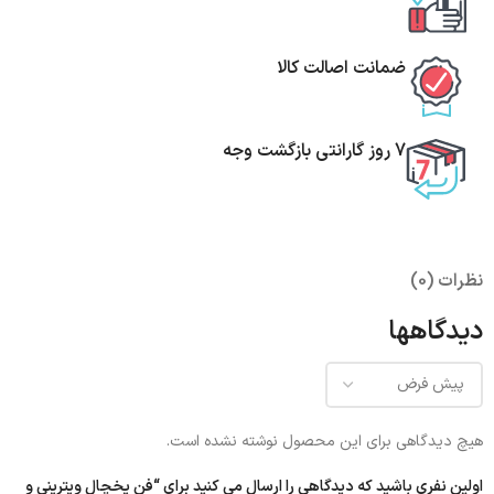
ضمانت اصالت کالا
7 روز گارانتی بازگشت وجه
نظرات (0)
دیدگاهها
هیچ دیدگاهی برای این محصول نوشته نشده است.
اولین نفری باشید که دیدگاهی را ارسال می کنید برای “فن یخچال ویترینی و