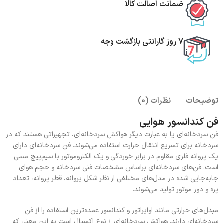
ضمانت اصالت کالا
7 روز گارانتی بازگشت وجه
توضیحات
نظرات (0)
فن کندانسور هوایی
فن سردخانه‌ای یا به عبارت دیگر هواکش سردخانه‌ای، تجهیزاتی هستند که در
سردخانه برای تسریع انتقال حرارت استفاده می‌شوند. فن سردخانه‌ای دارای
یک پروانه فلزی مقاوم در برابر خوردگی و یک الکتروموتور با سیم‌پیچ مسی
است. فن‌های سردخانه‌ای براساس مشخصات فنی سردخانه و حجم هوای
جابه‌جایی شده در مدل‌های مختلفی از نظر شکل پروانه، قطر پروانه، تعداد
پره و دور موتور تولید می‌شوند.
مبدل‌های حرارتی مانند اواپراتور و کندانسور عمده‌ترین استفاده را از فن
سردخانه‌ای دارند. هواکش سردخانه‌ای از نوع اکسیال است به این معنی که