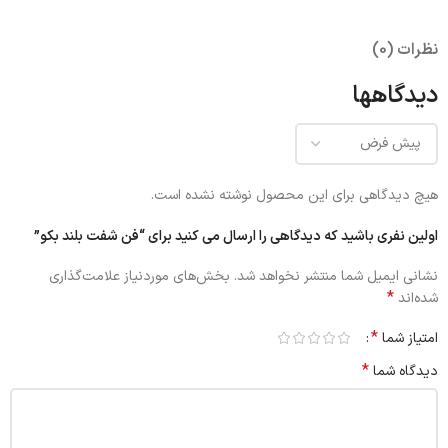
نظرات (0)
دیدگاهها
هیچ دیدگاهی برای این محصول نوشته نشده است.
اولین نفری باشید که دیدگاهی را ارسال می کنید برای “فن شفت بلند بکو”
نشانی ایمیل شما منتشر نخواهد شد.
بخش‌های موردنیاز علامت‌گذاری
*
شده‌اند
*
امتیاز شما
*
دیدگاه شما