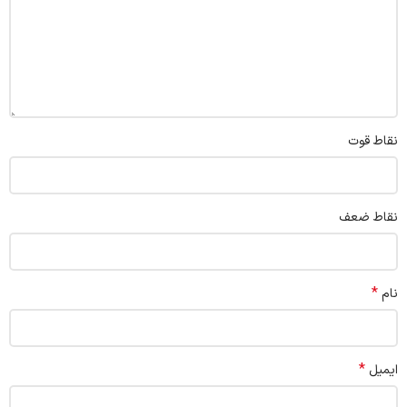
نقاط قوت
نقاط ضعف
*
نام
*
ایمیل