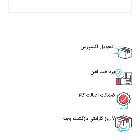
تحویل اکسپرس
پرداخت امن
ضمانت اصالت کالا
7 روز گارانتی بازگشت وجه