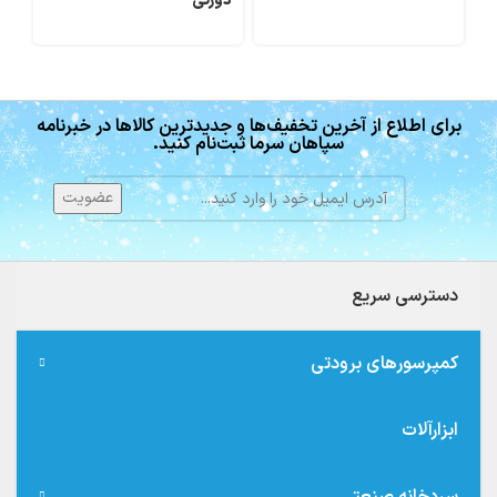
دورتی
برای اطلاع از آخرین تخفیف‌ها و جدیدترین کالاها در خبرنامه
سپاهان سرما ثبت‌نام کنید.
دسترسی سریع
کمپرسورهای برودتی
ابزارآلات