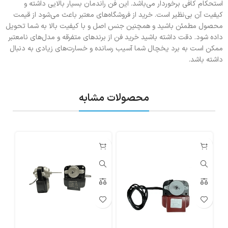
استحکام کافی برخوردار می‌باشد. این فن راندمان بسیار بالایی داشته و
کیفیت آن بی‌نظیر است. خرید از فروشگاه‌های معتبر باعث می‌شود از قیمت
محصول مطمئن باشید و همچنین جنس اصل و با کیفیت بالا به شما تحویل
داده شود. دقت داشته باشید خرید فن از برندهای متفرقه و مدل‌های نامعتبر
ممکن است به برد یخچال شما آسیب رسانده و خسارت‌های زیادی به دنبال
داشته باشد.
محصولات مشابه