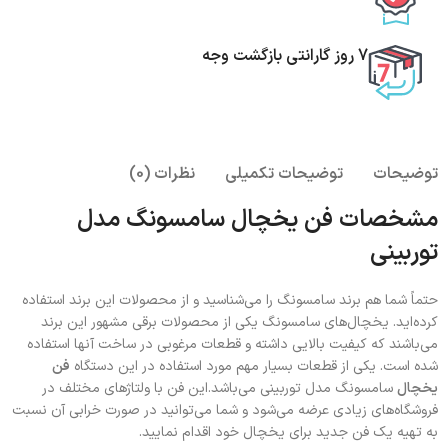
7 روز گارانتی بازگشت وجه
توضیحات
توضیحات تکمیلی
نظرات (0)
مشخصات فن یخچال سامسونگ مدل
توربینی
حتماً شما هم برند سامسونگ را می‌شناسید و از محصولات این برند استفاده
کرده‌اید. یخچال‌های سامسونگ یکی از محصولات برقی مشهور این برند
می‌باشند که کیفیت بالایی داشته و قطعات مرغوبی در ساخت آنها استفاده
شده است. یکی از قطعات بسیار مهم مورد استفاده در این دستگاه
فن
یخچال
سامسونگ مدل توربینی می‌باشد.این فن با ولتاژ‌های مختلف در
فروشگاه‌های زیادی عرضه می‌شود و شما می‌توانید در صورت خرابی آن نسبت
به تهیه یک فن جدید برای یخچال خود اقدام نمایید.