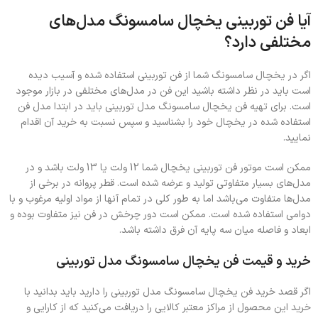
آیا فن توربینی یخچال سامسونگ مدل‌های
مختلفی دارد؟
اگر در یخچال سامسونگ شما از فن توربینی استفاده شده و آسیب دیده
است باید در نظر داشته باشید این فن در مدل‌های مختلفی در بازار موجود
است. برای تهیه فن یخچال سامسونگ مدل توربینی باید در ابتدا مدل فن
استفاده شده در یخچال خود را بشناسید و سپس نسبت به خرید آن اقدام
نمایید.
ممکن است موتور فن توربینی یخچال شما 12 ولت یا 13 ولت باشد و در
مدل‌های بسیار متفاوتی تولید و عرضه شده است. قطر پروانه در برخی از
مدل‌ها متفاوت می‌باشد اما به طور کلی در تمام آنها از مواد اولیه مرغوب و با
دوامی استفاده شده است. ممکن است دور چرخش در فن نیز متفاوت بوده و
ابعاد و فاصله میان سه پایه آن فرق داشته باشد.
خرید و قیمت فن یخچال سامسونگ مدل توربینی
اگر قصد خرید فن یخچال سامسونگ مدل توربینی را دارید باید بدانید با
خرید این محصول از مراکز معتبر کالایی را دریافت می‌کنید که از کارایی و