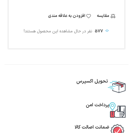
مقایسه
افزودن به علاقه مندی
577
نفر در حال مشاهده این محصول هستند!
تحویل اکسپرس
پرداخت امن
ضمانت اصالت کالا