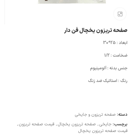
بزرگنمایی تصویر
صفحه تریزون یخچال فن دار
ابعاد : 25*30
ضخامت : 1/2
جنس بدنه : آلومینیوم
رنگ : استاتیک ضد زنگ
دسته:
صفحه تریزون و جایخی
برچسب:
جایخی
,
صفحه تریزون یخچال
,
قیمت صفحه تریزون
,
قیمت صفحه تریزون یخچال