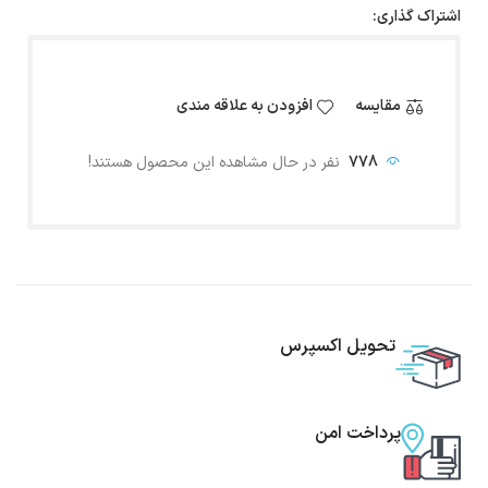
اشتراک گذاری:
مقایسه
افزودن به علاقه مندی
778
نفر در حال مشاهده این محصول هستند!
تحویل اکسپرس
پرداخت امن