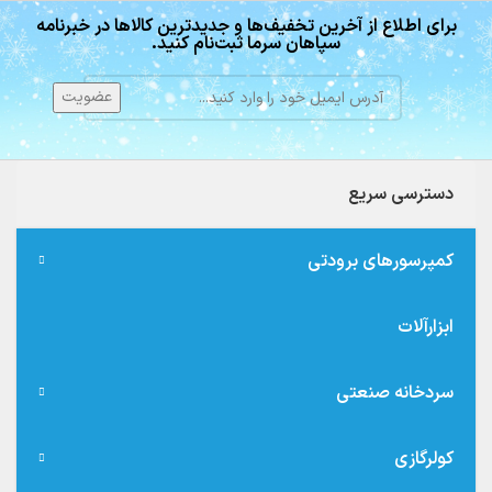
برای اطلاع از آخرین تخفیف‌ها و جدیدترین کالاها در خبرنامه
سپاهان سرما ثبت‌نام کنید.
دسترسی سریع
کمپرسورهای برودتی
ابزارآلات
سردخانه صنعتی
کولرگازی