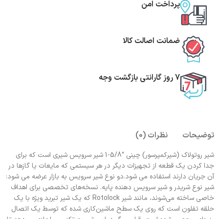
پرداخت امن
ضمانت اصالت کالا
7 روز گارانتی بازگشت وجه
توضیحات
نظرات (0)
شیر روتولاک (شیرکمپرسور) چینی “5/8-1 شیر سرویس شیری است که برای
جدا کردن یک قطعه از تجهیزات دیگر در هر سیستمی که مایعات یا گازها در
آن جریان دارند استفاده می شود.دو نوع شیر سرویس به بازار عرضه می شود:
شیر نوع شریدر و شیر سرویس دهنده پایه. نسخه‌های تخصصی برای اهداف
خاصی ساخته می‌شوند، مانند شیر Rotolock که یک شیر تبرید ویژه با یک
حلقه تفلون است که روی یک سطح ماشین‌کاری شده که توسط یک اتصال