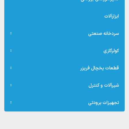
ابزارآلات
سردخانه صنعتی
کولرگازی
قطعات یخچال فریزر
شیرآلات و کنترل
تجهیزات برودتی