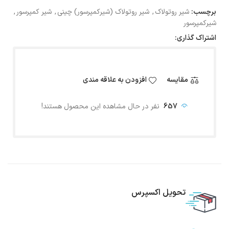
برچسب:
شیر روتولاک
,
شیر روتولاک (شیرکمپرسور) چینی
,
شیر کمپرسور
,
شیرکمپرسور
اشتراک گذاری:
مقایسه
افزودن به علاقه مندی
657
نفر در حال مشاهده این محصول هستند!
تحویل اکسپرس