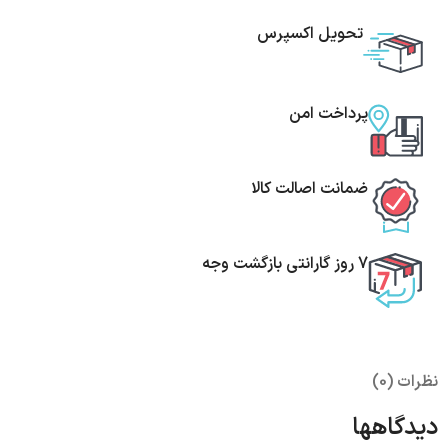
تحویل اکسپرس
پرداخت امن
ضمانت اصالت کالا
7 روز گارانتی بازگشت وجه
نظرات (0)
دیدگاهها