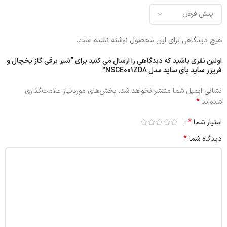
هیچ دیدگاهی برای این محصول نوشته نشده است.
اولین نفری باشید که دیدگاهی را ارسال می کنید برای “شیر برقی گاز یخچال و
فریزر ساید بای ساید مدل NSCE001ZD8”
نشانی ایمیل شما منتشر نخواهد شد.
بخش‌های موردنیاز علامت‌گذاری
*
شده‌اند
*
امتیاز شما
*
دیدگاه شما