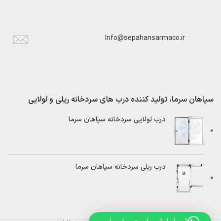
Info@sepahansarmaco.ir
سپاهان سرما، تولید کننده درب های سردخانه ریلی و لولایی
درب لولایی سردخانه سپاهان سرما
درب ریلی سردخانه سپاهان سرما