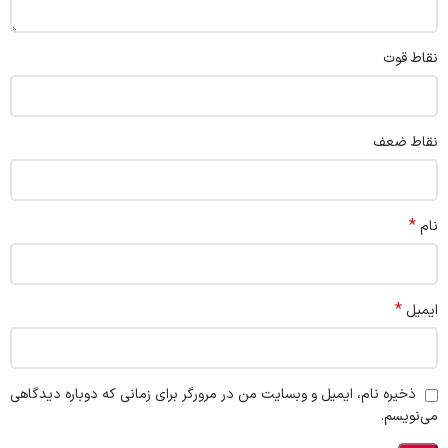
نقاط قوت
نقاط ضعف
*
نام
*
ایمیل
ذخیره نام، ایمیل و وبسایت من در مرورگر برای زمانی که دوباره دیدگاهی
می‌نویسم.