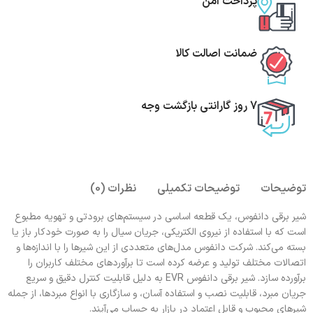
پرداخت امن
ضمانت اصالت کالا
7 روز گارانتی بازگشت وجه
توضیحات
توضیحات تکمیلی
نظرات (0)
شیر برقی دانفوس، یک قطعه اساسی در سیستم‌های برودتی و تهویه مطبوع
است که با استفاده از نیروی الکتریکی، جریان سیال را به صورت خودکار باز یا
بسته می‌کند. شرکت دانفوس مدل‌های متعددی از این شیرها را با اندازه‌ها و
اتصالات مختلف تولید و عرضه کرده است تا برآوردهای مختلف کاربران را
برآورده سازد. شیر برقی دانفوس EVR به دلیل قابلیت کنترل دقیق و سریع
جریان مبرد، قابلیت نصب و استفاده آسان، و سازگاری با انواع مبردها، از جمله
شیرهای محبوب و قابل اعتماد در بازار به حساب می‌آیند.