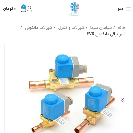
0
منو
0
تومان
خانه
سپاهان سرما
شیرآلات و کنترل
شیرآلات دانفوس
شیر برقی دانفوس EVR