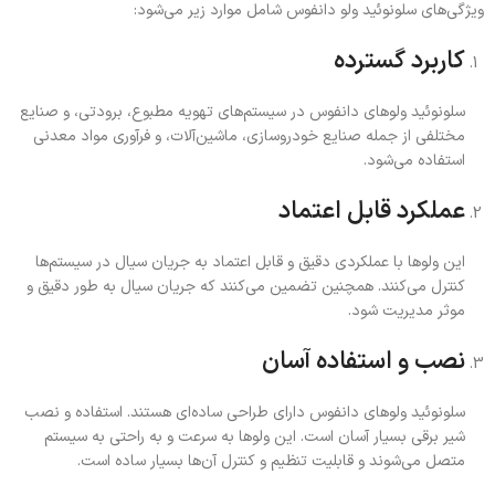
ویژگی‌های سلونوئید ولو دانفوس شامل موارد زیر می‌شود:
کاربرد گسترده
سلونوئید ولوهای دانفوس در سیستم‌های تهویه مطبوع، برودتی، و صنایع
مختلفی از جمله صنایع خودروسازی، ماشین‌آلات، و فرآوری مواد معدنی
استفاده می‌شود.
عملکرد قابل اعتماد
این ولوها با عملکردی دقیق و قابل اعتماد به جریان سیال در سیستم‌ها
کنترل می‌کنند. همچنین تضمین می‌کنند که جریان سیال به طور دقیق و
موثر مدیریت شود.
نصب و استفاده آسان
سلونوئید ولوهای دانفوس دارای طراحی ساده‌ای هستند. استفاده و نصب
شیر برقی بسیار آسان است. این ولوها به سرعت و به راحتی به سیستم
متصل می‌شوند و قابلیت تنظیم و کنترل آن‌ها بسیار ساده است.