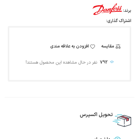
برند:
اشتراک گذاری:
مقایسه
افزودن به علاقه مندی
792
نفر در حال مشاهده این محصول هستند!
تحویل اکسپرس