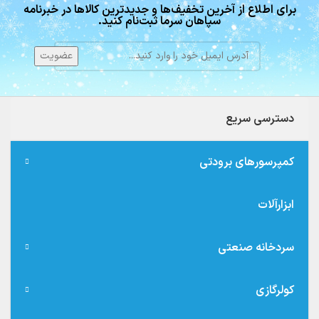
برای اطلاع از آخرین تخفیف‌ها و جدیدترین کالاها در خبرنامه
سپاهان سرما ثبت‌نام کنید.
دسترسی سریع
کمپرسورهای برودتی
ابزارآلات
سردخانه صنعتی
کولرگازی