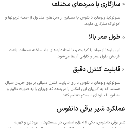
سازگاری با مبردهای مختلف
سلونوئید ولوهای دانفوس با بسیاری از مبردهای متداول از جمله فریونها و
آمونیاک سازگاری دارند.
طول عمر بالا
این ولوها از مواد با کیفیت و با استانداردهای بالا ساخته شده‌اند. باعث
افزایش طول عمر و کارایی آن‌ها می‌شود.
قابلیت کنترل دقیق
سلونوئید ولوهای دانفوس دارای قابلیت کنترل دقیقی بر روی جریان سیال
هستند که به کاربران این امکان را می‌دهد که جریان را به صورت دقیق و
مطابق با نیازهای سیستم تنظیم کنند
عملکرد شیر برقی دانفوس
شیر برقی دانفوس، یکی از اجزای اساسی در سیستم‌های برودتی و تهویه