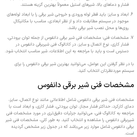
فشار و دماهای بالا، شیرهای استیل معمولاً بهترین گزینه هستند.
ابعاد و سایز: باید قطر لوله ورودی و خروجی شیر برقی را با ابعاد لوله‌های
موجود در سیستم مطابقت داد و از نظر ابعادی، مناسب با مکانیکال
روی‌ها و محل نصب شیر برقی باشد.
مشخصات فنی: مشخصات فنی شیر برقی دانفوس از جمله توان برودتی،
فشار کاری، نوع اتصال و سایز، در کاتالوگ فنی شیربرقی دانفوس در
دسترس است و باید با مراجعه به این اطلاعات، شیر مناسب انتخاب شود.
با در نظر گرفتن این عوامل، می‌توانید بهترین شیر برقی دانفوس را برای
سیستم موردنظرتان انتخاب کنید.
مشخصات فنی شیر برقی دانفوس
مشخصات فنی شیر برقی دانفوس شامل اطلاعاتی مانند نوع اتصال، سایز،
دمای کارکرد، حداکثر فشار مجاز، توان برودتی، فشار کاری، و ابعاد است با
مراجعه به کاتالوگ فنی، می‌توانید جزئیات دقیق‌تری در مورد مشخصات فنی
شیربرقی دانفوس را مشاهده و انتخاب کنید. به طور کلی، مشخصات فنی شیر
برقی دانفوس شامل موارد زیر می‌باشد که در جدول زیر مشخص گردیده
است.