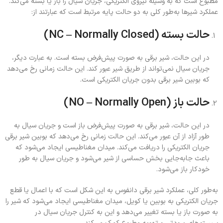
مطبوع است که به وسیله نیروی الکتریکی، جریان سیال را باز یا بسته می‌کند.
عملکرد شیرها به‌طور کلی به دو حالت پایه مرتبط است که عبارتند از:
حالت بسته (NC – Normally Closed)
در این حالت، شیر برقی به صورت پیش‌فرض بسته است. به عبارت دیگر،
جریان سیال نمی‌تواند از طریق شیر عبور کند. این حالت زمانی رخ می‌دهد
که بوبین شیر برقی بدون جریان الکتریکی است.
حالت باز (NO – Normally Open)
در این حالت، شیر برقی به صورت پیش‌فرض باز است و جریان سیال به
طور آزاد از آن عبور می‌کند. این حالت زمانی رخ می‌دهد که بوبین شیر برقی
جریان الکتریکی را دریافت می‌کند. میدان مغناطیسی ایجاد می‌شود که
باعث جابه‌جایی بخش حساسی از شیر می‌شود و جریان سیال به طور
خودکار باز می‌شود.
به‌طور کلی، عملکرد شیر برقی دانفوس به این شکل است که با اعمال یا قطع
جریان الکتریکی به بوبین یا کویل، میدان مغناطیسی ایجاد می‌شود که شیر را
به صورت باز یا بسته تغییر می‌دهد و این به کنترل جریان سیال در