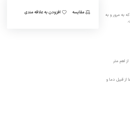
مقایسه
افزودن به علاقه مندی
ه به مرور و به
.
ز اهم متر
از قبیل دما و