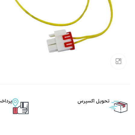
بزرگنمایی تصویر
تحویل اکسپرس
پرداخ