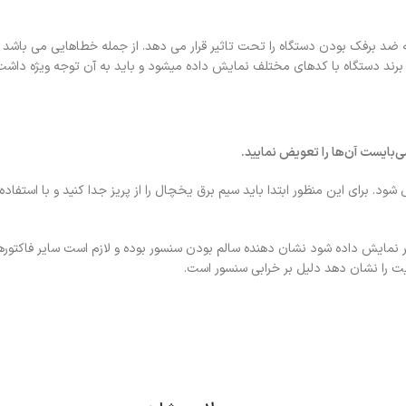
که ضد برفک بودن دستگاه را تحت تاثیر قرار می دهد. از جمله خطاهایی می باشد ک
رند دستگاه با کدهای مختلف نمایش داده میشود و باید به آن توجه ویژه داشت
‌بایست آن‌ها را تعویض نمایید.
برای این منظور ابتدا باید سیم برق یخچال را از پریز جدا کنید و با استفاده ا
 نمایش داده شود نشان دهنده سالم بودن سنسور بوده و لازم است سایر فاکتورها 
یت را نشان دهد دلیل بر خرابی سنسور است.