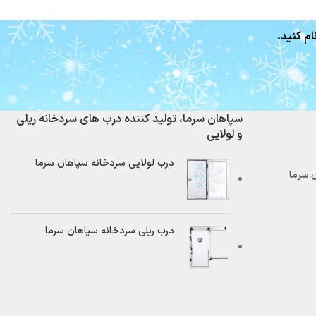
ام کنید.
سپاهان سرما، تولید کننده درب های سردخانه ریلی
و لولایی
درب لولایی سردخانه سپاهان سرما
درب ریلی سردخانه سپاهان سرما