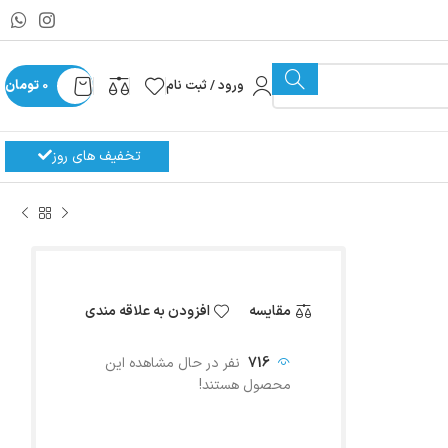
ورود / ثبت نام
0
تومان
تخفیف های روز
مقایسه
افزودن به علاقه مندی
716
نفر در حال مشاهده این
محصول هستند!