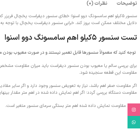
توضیحات
نظرات (0)
سنسور ۵کیلو اهم سامسونگ دوو اسنوا: خطای سنسور دیفراست یخچال فریزر 
دلایل مختلف ممکن است بروز کند. خرابی سنسور دیفراست یخچال با توجه به ب
تست سنسور ۵کیلو اهم سامسونگ دوو اسنوا
توجه کنید که معمولاً سنسورها قابل تعمیر نیستند و در صورت معیوب بودن می
برای بررسی سالم یا معیوب بودن سنسور دیفراست باید میزان مقاومت مشخص شود. 
مقاومت این قطعه سنجیده شود.
اگر مقاومت صفر اهم باشد، نیاز به تعویض سنسور وجود دارد و اگر سایر مقادیر
مقاومت دستگاه بررسی گردد؛ اگر اهم نمایش داده شده در اهم متر مقدار بینها
میزان مقاومت نمایش داده شده اهم متر بستگی سرمای سنسور متغیر است.
Instagram
WhatsApp