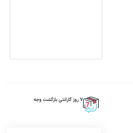
7 روز گارانتی بازگشت وجه