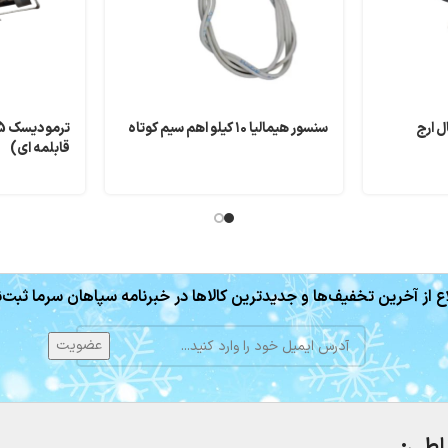
ل ارج
سنسور هیمالیا ۱۰ کیلو اهم سیم کوتاه
قابلمه ای)
ع از آخرین تخفیف‌ها و جدیدترین کالاها در خبرنامه سپاهان سرما ثبت‌ن
باطی: