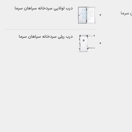
درب لولایی سردخانه سپاهان سرما
درب ریلی سردخانه سپاهان سرما