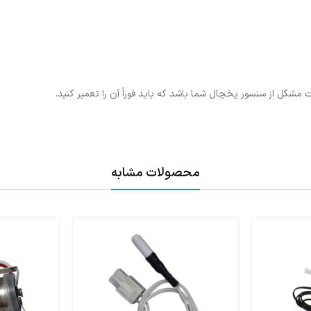
ل از سنسور یخچال شما باشد که باید فوراً آن را تعمیر کنید.
محصولات مشابه