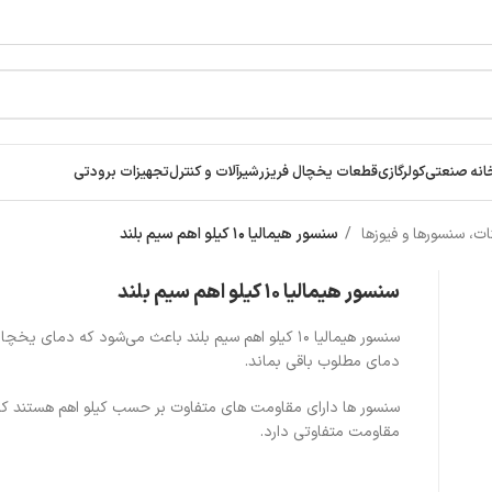
انه صنعتی
کولرگازی
قطعات یخچال فریزر
شیرآلات و کنترل
تجهیزات برودتی
ت، سنسورها و فیوزها
سنسور هیمالیا ۱۰ کیلو اهم سیم بلند
سنسور هیمالیا ۱۰ کیلو اهم سیم بلند
سنسور هیمالیا ۱۰ کیلو اهم سیم بلند باعث می‌شود که دمای یخ
دمای مطلوب باقی بماند.
سنسور ها دارای مقاومت های متفاوت بر حسب کیلو اهم هستند ک
مقاومت متفاوتی دارد.