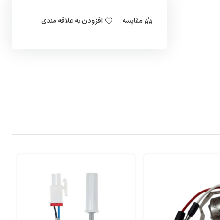
مقایسه
افزودن به علاقه مندی