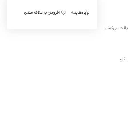
مقایسه
افزودن به علاقه مندی
یافت می‌کنند و
 گرم