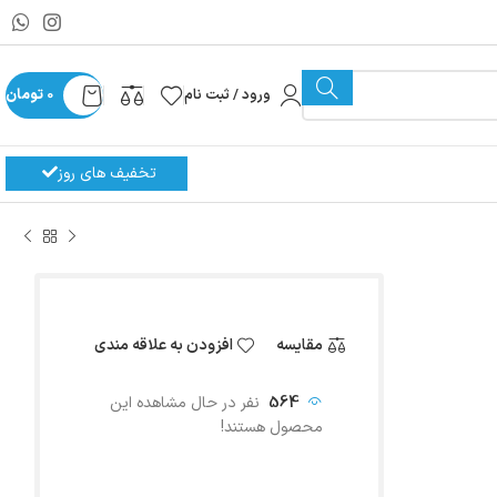
ورود / ثبت نام
0
تومان
تخفیف های روز
مقایسه
افزودن به علاقه مندی
564
نفر در حال مشاهده این
محصول هستند!