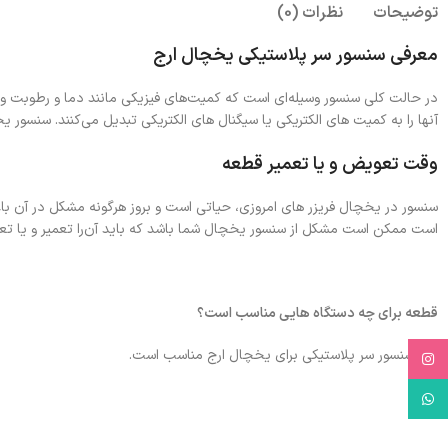
توضیحات
نظرات (0)
معرفی سنسور سر پلاستیکی یخچال ارج
در حالت کلی سنسور وسیله‌ای است که کمیت‌های فیزیکی مانند دما و رطوبت و… را
آنها را به کمیت های الکتریکی یا سیگنال های الکتریکی تبدیل می‌کنند. سنسو
وقت تعویض و یا تعمیر قطعه
سنسور در یخچال فریزر های امروزی، حیاتی است و بروز هرگونه مشکل در آن ب
است ممکن است مشکل از سنسور یخچال شما باشد که باید آن‌را تعمیر و یا تع
قطعه برای چه دستگاه هایی مناسب است؟
این سنسور سر پلاستیکی برای یخچال ارج مناسب است.
Instagram
WhatsApp