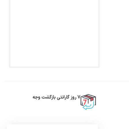
7 روز گارانتی بازگشت وجه