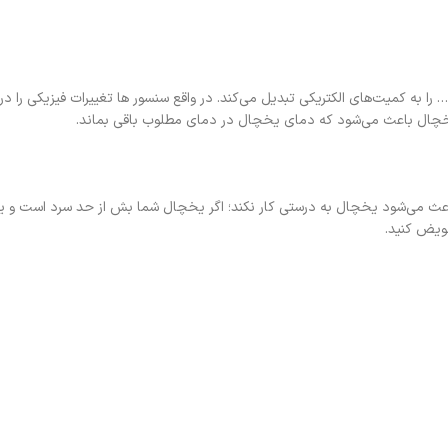
 به کمیت‌های الکتریکی تبدیل می‌کند. در واقع سنسور ها تغییرات فیزیکی را در
ر یخچال باعث می‌شود که دمای یخچال در دمای مطلوب باقی بماند.
اعث می‌شود یخچال به درستی کار نکند؛ اگر یخچال شما بش از حد سرد است و یا
ویض کنید.