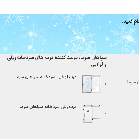
ام کنید.
سپاهان سرما، تولید کننده درب های سردخانه ریلی
و لولایی
درب لولایی سردخانه سپاهان سرما
درب ریلی سردخانه سپاهان سرما