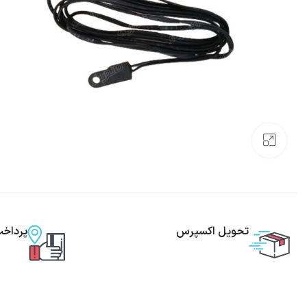
بزرگنمایی تصویر
تحویل اکسپرس
پرداخ