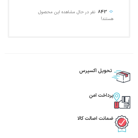
843
نفر در حال مشاهده این محصول
هستند!
تحویل اکسپرس
پرداخت امن
ضمانت اصالت کالا