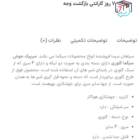
7 روز گارانتی بازگشت وجه
توضیحات
توضیحات تکمیلی
نظرات (0)
سپاهان سرما فروشنده انواع محصولات سیگما می باشد.
سرپیک جوش
سیگما گلوری
دارای بسته بندی به صورت دو تیکه و دارای 4 سری که از
سبک گلوری در راستای شیر های آن استفاده شده است. محصول فوق از
طرح گلوری برخوردار است که دسته و نحوه قرار گیری شیر ها به همان
صورت است. از چها سایز سری برای جوشکاری بهرهمند است.
کاربرد : جوشکاری هواگاز
سر شیلنگی : دارد
نوع دسته : گلوری
سری : 4 سایز
قابل جدا شدن : دارد