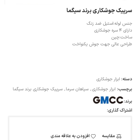
سرپیک جوشکاری برند سیگما
جنس لوله:استیل ضد زنگ
دارای ۴ سره جوشکاری
ساخت:چین
طراحی عالی جهت جوش یکنواخت
دسته:
ابزار جوشکاری
برچسب:
ابزار جوشکاری
,
سپاهان سرما
,
سرپیک جوشکاری برند سیگما
برند:
اشتراک گذاری:
مقایسه
افزودن به علاقه مندی