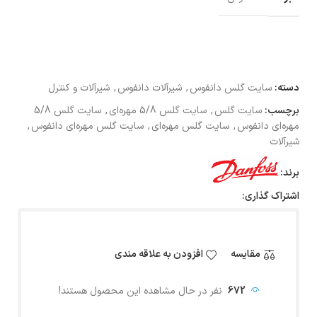
دسته:
سایت گلس دانفوس
,
شیرآلات دانفوس
,
شیرآلات و کنترل
برچسب:
سایت گلس
,
سایت گلس 5/8 مهره‌ای
,
سایت گلس 5/8
مهره‌ای دانفوس
,
سایت گلس مهره‌ای
,
سایت گلس مهره‌ای دانفوس
,
شیرآلات
برند:
اشتراک گذاری:
مقایسه
افزودن به علاقه مندی
672
نفر در حال مشاهده این محصول هستند!