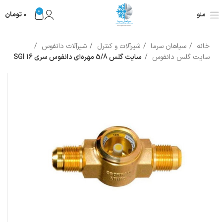
0
منو
0
تومان
خانه
سپاهان سرما
شیرآلات و کنترل
شیرآلات دانفوس
سایت گلس دانفوس
سایت گلس 5/8 مهره‌ای دانفوس سری SGI 16