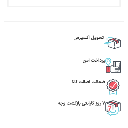
تحویل اکسپرس
پرداخت امن
ضمانت اصالت کالا
7 روز گارانتی بازگشت وجه