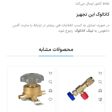
نقاط کشور ارسال می‌کند.
کاتالوگ این تجهیز
در صورت تمایل به کسب اطلاعات فنی بیشتر در ارتباط با سایت گلس
دانفوس به
لینک کاتالوگ
رجوع شود.
محصولات مشابه