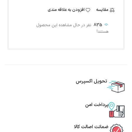
مقایسه
افزودن به علاقه مندی
835
نفر در حال مشاهده این محصول
هستند!
تحویل اکسپرس
پرداخت امن
ضمانت اصالت کالا