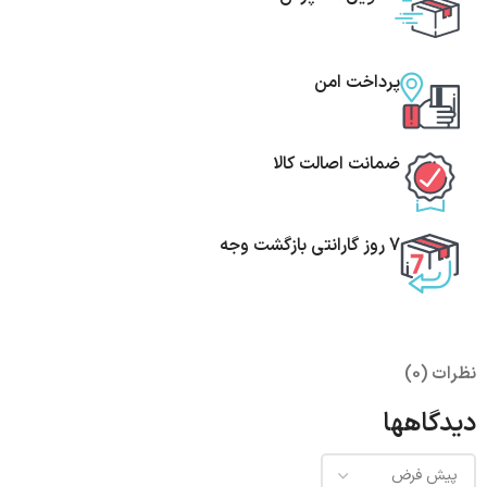
پرداخت امن
ضمانت اصالت کالا
7 روز گارانتی بازگشت وجه
نظرات (0)
دیدگاهها