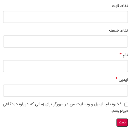
نقاط قوت
نقاط ضعف
*
نام
*
ایمیل
ذخیره نام، ایمیل و وبسایت من در مرورگر برای زمانی که دوباره دیدگاهی
می‌نویسم.