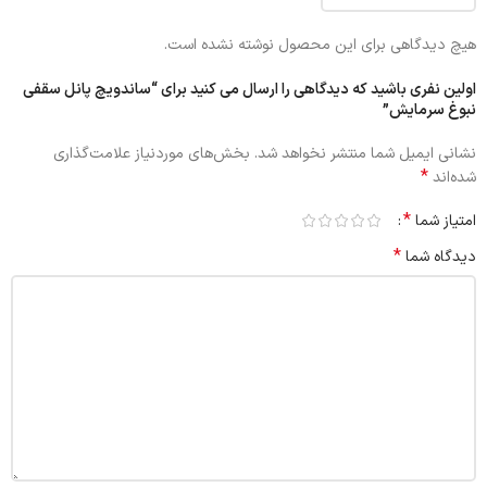
هیچ دیدگاهی برای این محصول نوشته نشده است.
اولین نفری باشید که دیدگاهی را ارسال می کنید برای “ساندویچ پانل سقفی
نبوغ سرمایش”
نشانی ایمیل شما منتشر نخواهد شد.
بخش‌های موردنیاز علامت‌گذاری
*
شده‌اند
*
امتیاز شما
*
دیدگاه شما