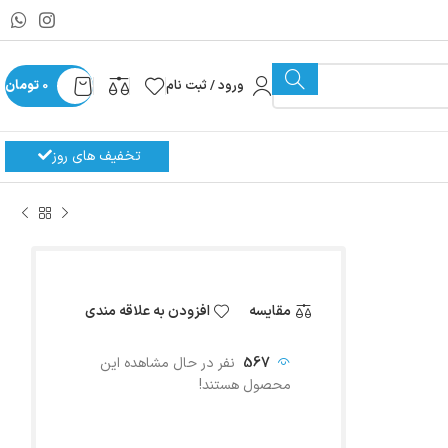
ورود / ثبت نام
0
تومان
تخفیف های روز
مقایسه
افزودن به علاقه مندی
567
نفر در حال مشاهده این
محصول هستند!