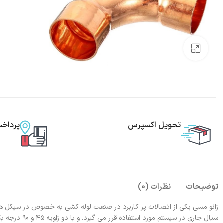
بزرگنمایی تصویر
تحویل اکسپرس
پرداخ
توضیحات
نظرات (0)
زانو مسی یکی از اتصالات پر کاربرد در صنعت لوله کشی به خصوص در سیکل ه
سیال جاری در س