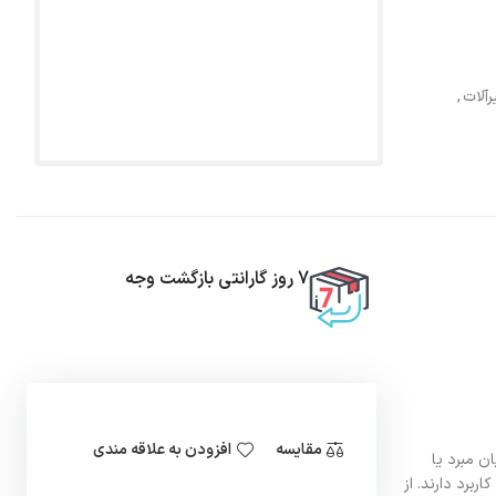
رآلات
,
7 روز گارانتی بازگشت وجه
مقایسه
افزودن به علاقه مندی
 مبرد یا
رد نیاز کاربرد دارند. از