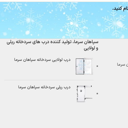
ام کنید.
سپاهان سرما، تولید کننده درب های سردخانه ریلی
و لولایی
درب لولایی سردخانه سپاهان سرما
درب ریلی سردخانه سپاهان سرما