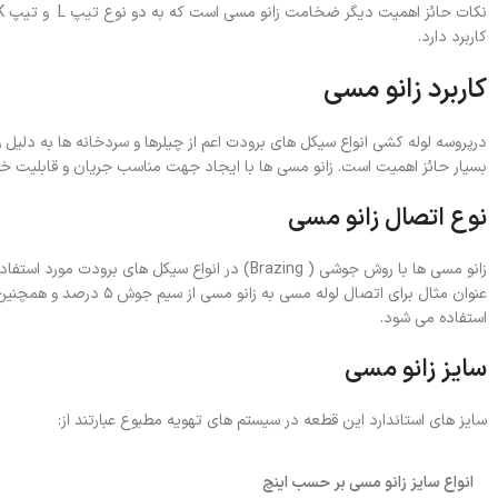
کاربرد دارد.
کاربرد زانو مسی
درپروسه لوله کشی انواع سیکل های برودت اعم از چیلرها و سردخانه ها به دلی
بسیار حائز اهمیت است. زانو مسی ها با ایجاد جهت مناسب جریان و قابلیت خم
نوع اتصال زانو مسی
زانو مسی ها با روش جوشی ( Brazing) در انواع سیک
استفاده می شود.
سایز زانو مسی
سایز های استاندارد این قطعه در سیستم های تهویه مطبوع عبارتند از:
انواع سایز زانو مسی بر حسب اینچ