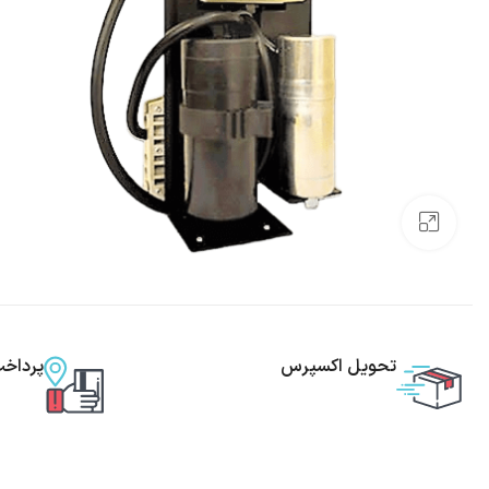
بزرگنمایی تصویر
تحویل اکسپرس
پرداخ