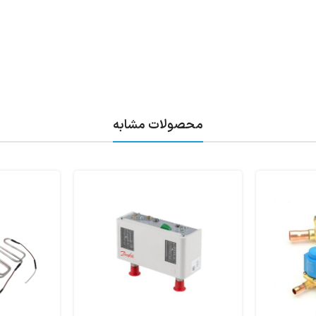
محصولات مشابه