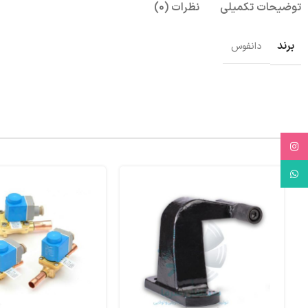
توضیحات تکمیلی
نظرات (0)
برند
دانفوس
Instagram
WhatsApp