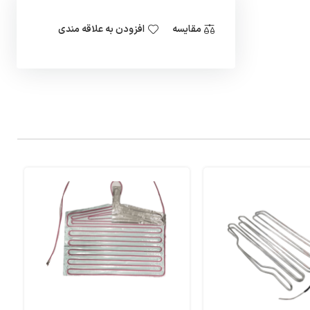
مقایسه
افزودن به علاقه مندی