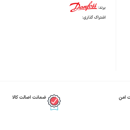
برند:
اشتراک گذاری:
ت امن
ضمانت اصالت کالا