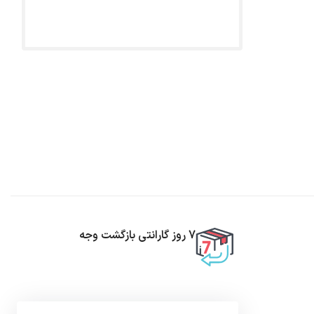
7 روز گارانتی بازگشت وجه