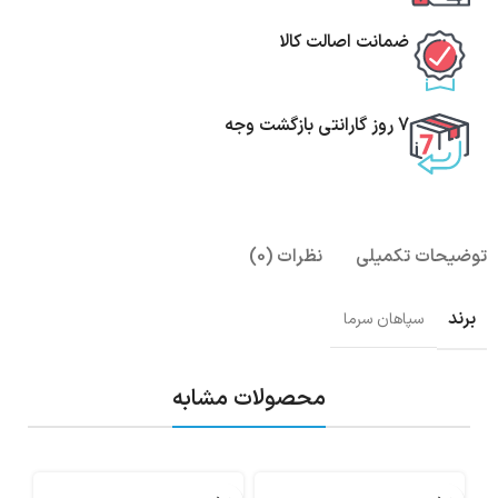
ضمانت اصالت کالا
7 روز گارانتی بازگشت وجه
توضیحات تکمیلی
نظرات (0)
برند
سپاهان سرما
محصولات مشابه