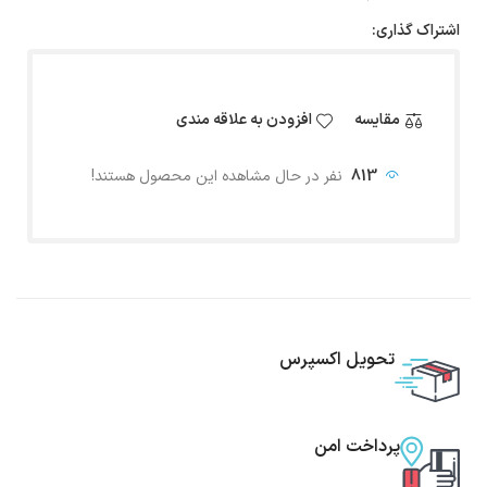
اشتراک گذاری:
مقایسه
افزودن به علاقه مندی
813
نفر در حال مشاهده این محصول هستند!
تحویل اکسپرس
پرداخت امن