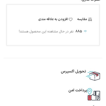
مقایسه
افزودن به علاقه مندی
885
نفر در حال مشاهده این محصول هستند!
تحویل اکسپرس
پرداخت امن