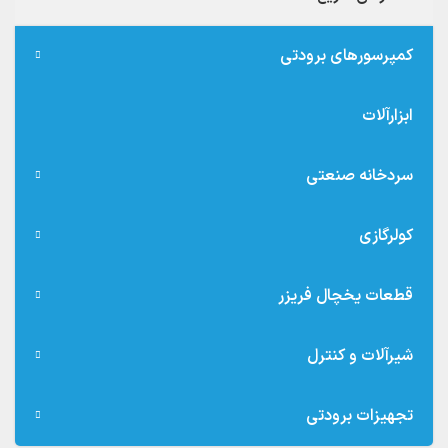
کمپرسورهای برودتی
ابزارآلات
سردخانه صنعتی
کولرگازی
قطعات یخچال فریزر
شیرآلات و کنترل
تجهیزات برودتی