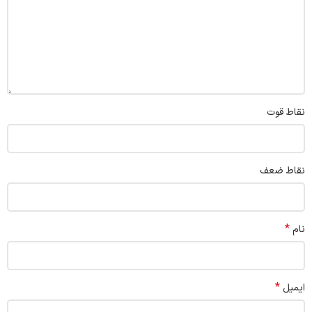
نقاط قوت
نقاط ضعف
*
نام
*
ایمیل