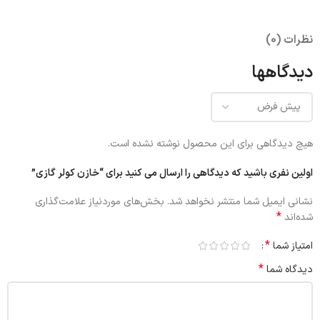
نظرات (0)
دیدگاهها
هیچ دیدگاهی برای این محصول نوشته نشده است.
اولین نفری باشید که دیدگاهی را ارسال می کنید برای “خازن کولر گازی”
نشانی ایمیل شما منتشر نخواهد شد.
بخش‌های موردنیاز علامت‌گذاری
*
شده‌اند
*
امتیاز شما
*
دیدگاه شما