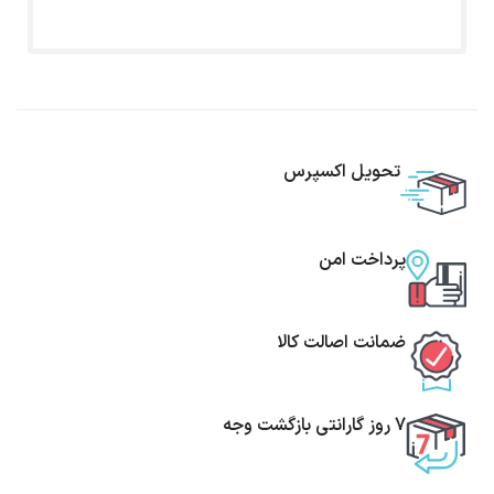
تحویل اکسپرس
پرداخت امن
ضمانت اصالت کالا
7 روز گارانتی بازگشت وجه