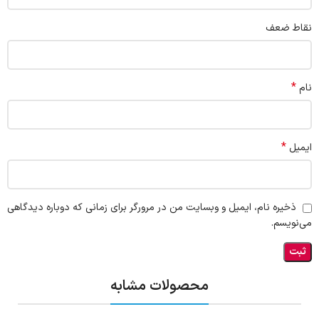
نقاط ضعف
*
نام
*
ایمیل
ذخیره نام، ایمیل و وبسایت من در مرورگر برای زمانی که دوباره دیدگاهی
می‌نویسم.
محصولات مشابه