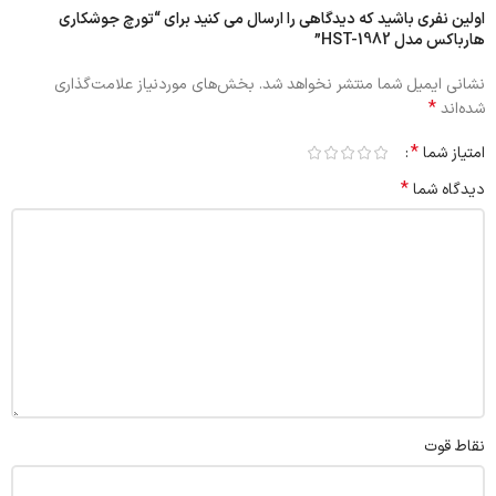
اولین نفری باشید که دیدگاهی را ارسال می کنید برای “تورچ جوشکاری
هارباکس مدل HST-1982”
نشانی ایمیل شما منتشر نخواهد شد.
بخش‌های موردنیاز علامت‌گذاری
*
شده‌اند
*
امتیاز شما
*
دیدگاه شما
نقاط قوت