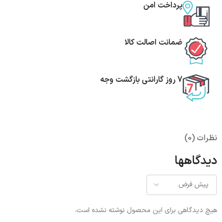
پرداخت امن
ضمانت اصالت کالا
7 روز گارانتی بازگشت وجه
نظرات (0)
دیدگاهها
هیچ دیدگاهی برای این محصول نوشته نشده است.