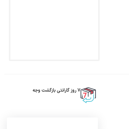
7 روز گارانتی بازگشت وجه