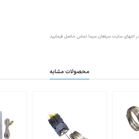
ج در انتهای سایت سپاهان سرما تماس حاصل فرمایید.
محصولات مشابه