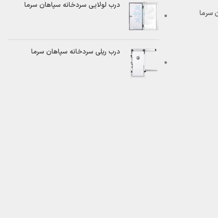
درب لولایی سردخانه سپاهان سرما
درب ریلی سردخانه سپاهان سرما