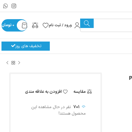
ورود / ثبت نام
0
تومان
تخفیف های روز
مقایسه
افزودن به علاقه مندی
701
نفر در حال مشاهده این
محصول هستند!