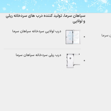
سپاهان سرما، تولید کننده درب های سردخانه ریلی
و لولایی
درب لولایی سردخانه سپاهان سرما
درب ریلی سردخانه سپاهان سرما