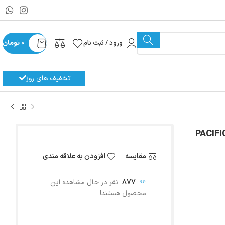
ورود / ثبت نام
0
تومان
تخفیف های روز
مقایسه
افزودن به علاقه مندی
877
نفر در حال مشاهده این
محصول هستند!