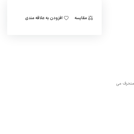
مقایسه
افزودن به علاقه مندی
ه ی اهم متر منحرف می