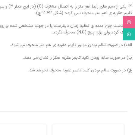
تایمر عقربه ی اهم متر منحرف نمی گردد (شکل 43-2-ج).
Instagram
منحرف گردد ولی برای پیچ (N.C) منحرف نگردد.
WhatsApp
الف) در صورت سالم بودن موتور تایمر عقربه ی اهم متر منحرف می شود.
ب) در صورت سالم بودن کلید تایمر عقربه صفر را نشان می دهد.
ج) در صورت سالم بودن کلید تایمر عقربه منحرف نخواهد شد.