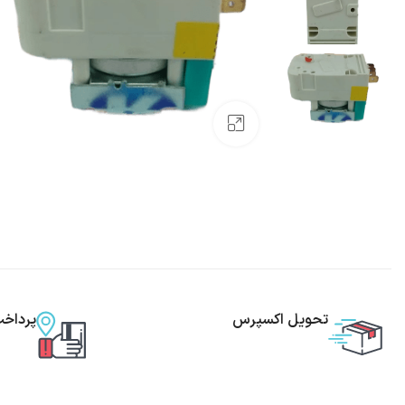
بزرگنمایی تصویر
تحویل اکسپرس
پرداخ