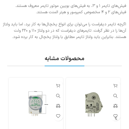
فیش‌های تایمر ۱ و ۳، به فیش‌های بویین موتور تایمر معروف هستند.
فیش‌های ۲ و ۴ مخصوص کمپرسور و هیتر المنت هستند.
اگرچه تایمر دیفراست را می‌توان برای انواع یخچال‌ها به کار برد، اما باید ولتاژ
آن‌ها را در نظر گرفت. تایمر‌های دیفراست که در دو ولتاژ ۱۱۰ و ۲۲۰ ولت
هستند. بنابراین باید ولتاژ تایمر مطابق با ولتاژ یخچال به کار برده شود.
محصولات مشابه