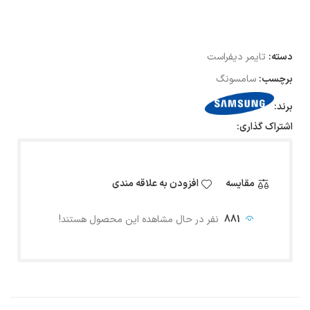
دسته:
تایمر دیفراست
برچسب:
سامسونگ
برند:
اشتراک گذاری:
مقایسه
افزودن به علاقه مندی
881
نفر در حال مشاهده این محصول هستند!