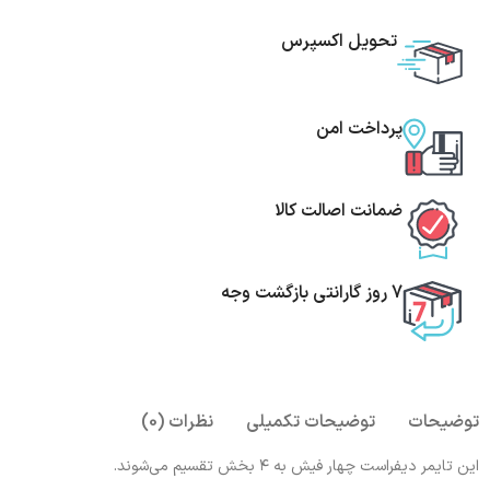
تحویل اکسپرس
پرداخت امن
ضمانت اصالت کالا
7 روز گارانتی بازگشت وجه
توضیحات
توضیحات تکمیلی
نظرات (0)
این تایمر دیفراست چهار فیش به ۴ بخش تقسیم می‌شوند.