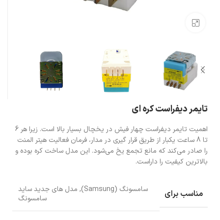
بزرگنمایی تصویر
تایمر دیفراست کره ای
اهمیت تایمر دیفراست چهار فیش در یخچال بسیار بالا است. زیرا هر 6
تا 8 ساعت یکبار از طریق قرار گیری در مدار، فرمان فعالیت هیتر المنت
را صادر می‌کند که مانع تجمع یخ می‌شود. این مدل ساخت کره بوده و
بالاترین کیفیت را داراست.
سامسونگ (Samsung), مدل های جدید ساید
مناسب برای
سامسونگ