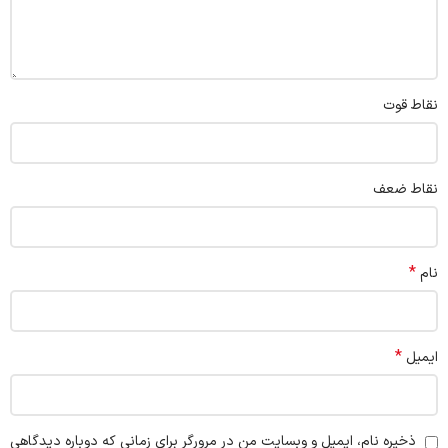
نقاط قوت
نقاط ضعف
*
نام
*
ایمیل
ذخیره نام، ایمیل و وبسایت من در مرورگر برای زمانی که دوباره دیدگاهی