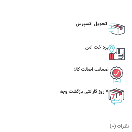
تحویل اکسپرس
پرداخت امن
ضمانت اصالت کالا
7 روز گارانتی بازگشت وجه
نظرات (0)