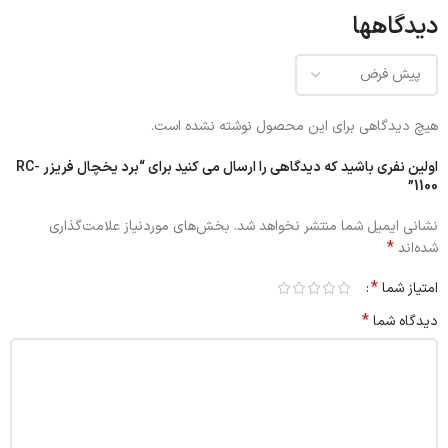
دیدگاهها
هیچ دیدگاهی برای این محصول نوشته نشده است.
اولین نفری باشید که دیدگاهی را ارسال می کنید برای “برد یخچال فریزر RC-
1100”
نشانی ایمیل شما منتشر نخواهد شد.
بخش‌های موردنیاز علامت‌گذاری
*
شده‌اند
*
امتیاز شما
*
دیدگاه شما