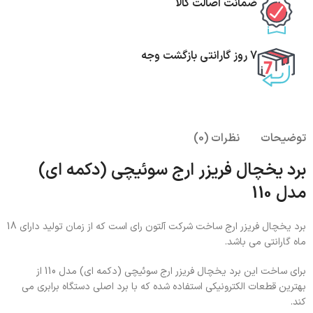
ضمانت اصالت کالا
7 روز گارانتی بازگشت وجه
توضیحات
نظرات (0)
برد یخچال فریزر ارج سوئیچی (دکمه ای)
مدل 110
برد یخچال فریزر ارج ساخت شرکت آلتون رای است که از زمان تولید دارای 18
ماه گارانتی می باشد.
برای ساخت این برد یخچال فریزر ارج سوئیچی (دکمه ای) مدل 110 از
بهترین قطعات الکترونیکی استفاده شده که با برد اصلی دستگاه برابری می
کند.