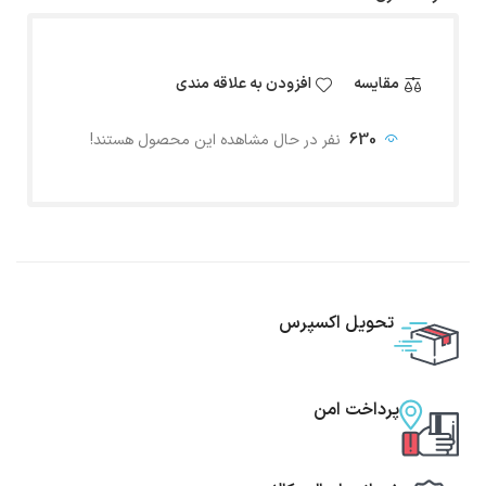
مقایسه
افزودن به علاقه مندی
630
نفر در حال مشاهده این محصول هستند!
تحویل اکسپرس
پرداخت امن