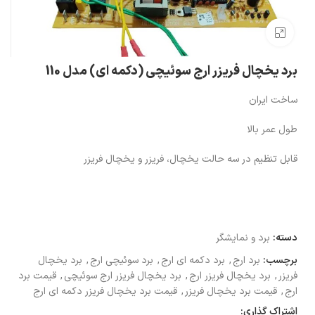
بزرگنمایی تصویر
برد یخچال فریزر ارج سوئیچی (دکمه ای) مدل 110
ساخت ایران
طول عمر بالا
قابل تنظیم در سه حالت یخچال، فریزر و یخچال فریزر
دسته:
برد و نمایشگر
برچسب:
برد ارج
,
برد دکمه ای ارج
,
برد سوئیچی ارج
,
برد یخچال
فریزر
,
برد یخچال فریزر ارج
,
برد یخچال فریزر ارج سوئیچی
,
قیمت برد
ارج
,
قیمت برد یخچال فریزر
,
قیمت برد یخچال فریزر دکمه ای ارج
اشتراک گذاری: