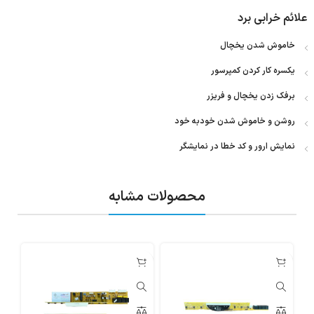
علائم خرابی برد
خاموش شدن یخچال
یکسره کار کردن کمپرسور
برفک زدن یخچال و فریزر
روشن و خاموش شدن خودبه خود
نمایش ارور و کد خطا در نمایشگر
محصولات مشابه