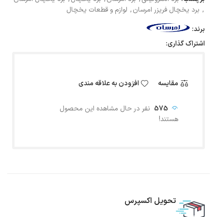
,
برد یخچال فریزر امرسان
,
لوازم و قطعات یخچال
برند:
اشتراک گذاری:
مقایسه
افزودن به علاقه مندی
575
نفر در حال مشاهده این محصول
هستند!
تحویل اکسپرس