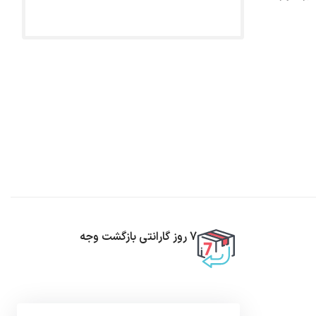
7 روز گارانتی بازگشت وجه