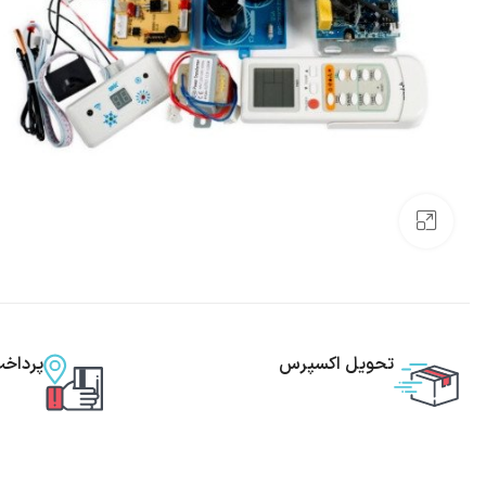
بزرگنمایی تصویر
تحویل اکسپرس
پرداخ