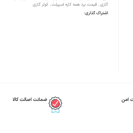
گازی
,
قیمت برد همه کاره اسپیلت
,
کولر گازی
اشتراک گذاری:
ت امن
ضمانت اصالت کالا