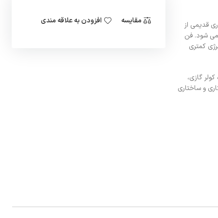
مقایسه
افزودن به علاقه مندی
ری قدیمی از
 می شود. فن
نرژی کمتری
کولر گازی،
کاری و ساختاری