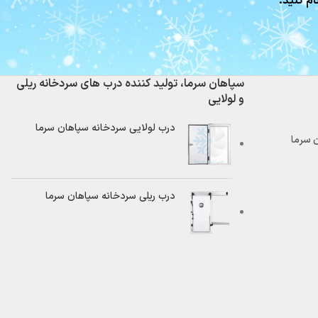
ام کنید.
سپاهان سرما، تولید کننده درب های سردخانه ریلی
و لولایی
درب لولایی سردخانه سپاهان سرما
درب ریلی سردخانه سپاهان سرما