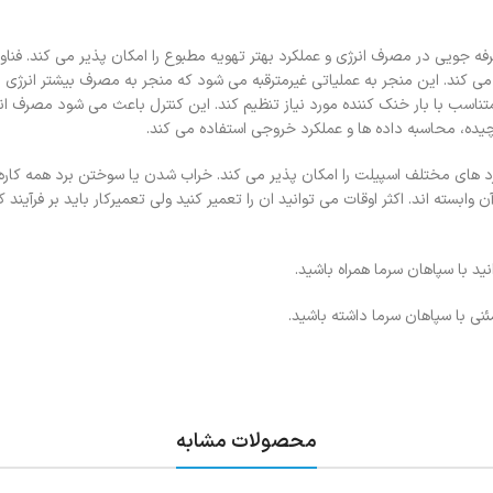
جویی در مصرف انرژی و عملکرد بهتر تهویه مطبوع را امکان پذیر می کند. فناو
 می کند. این منجر به عملیاتی غیرمترقبه می شود که منجر به مصرف بیشتر انرژی
ا متناسب با بار خنک کننده مورد نیاز تنظیم کند. این کنترل باعث می شود مصرف ا
یچیده، محاسبه داده ها و عملکرد خروجی استفاده می کند.
کرد های مختلف اسپیلت را امکان پذیر می کند. خراب شدن یا سوختن برد همه کاره 
سته اند. اکثر اوقات می توانید ان را تعمیر کنید ولی تعمیرکار باید بر فرآیند 
ید با سپاهان سرما همراه باشید.
نی با سپاهان سرما داشته باشید.
محصولات مشابه