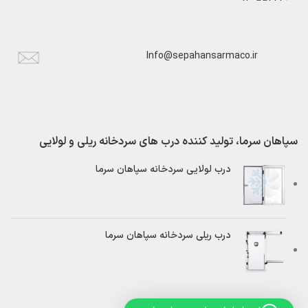
Info@sepahansarmaco.ir
سپاهان سرما، تولید کننده درب های سردخانه ریلی و لولایی
درب لولایی سردخانه سپاهان سرما
درب ریلی سردخانه سپاهان سرما