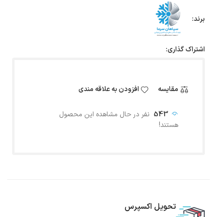
برند:
اشتراک گذاری:
مقایسه
افزودن به علاقه مندی
543
نفر در حال مشاهده این محصول
هستند!
تحویل اکسپرس