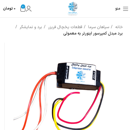
0
منو
0
تومان
خانه
سپاهان سرما
قطعات یخچال فریزر
برد و نمایشگر
برد مبدل کمپرسور اینورتر به معمولی