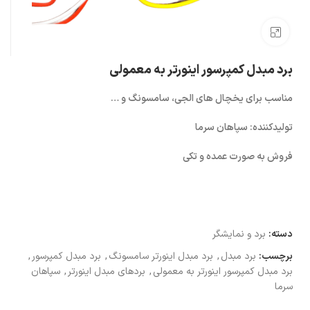
بزرگنمایی تصویر
برد مبدل کمپرسور اینورتر به معمولی
مناسب برای یخچال های الجی، سامسونگ و …
تولیدکننده: سپاهان سرما
فروش به صورت عمده و تکی
دسته:
برد و نمایشگر
برچسب:
برد مبدل
,
برد مبدل اینورتر سامسونگ
,
برد مبدل کمپرسور
,
برد مبدل کمپرسور اینورتر به معمولی
,
بردهای مبدل اینورتر
,
سپاهان
سرما