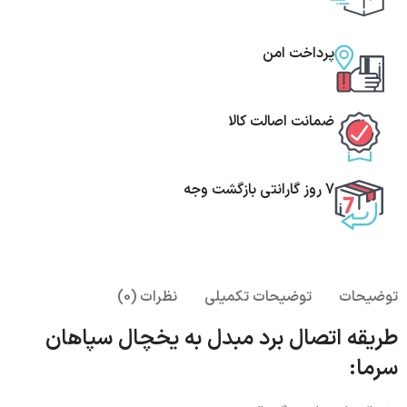
پرداخت امن
ضمانت اصالت کالا
7 روز گارانتی بازگشت وجه
توضیحات
توضیحات تکمیلی
نظرات (0)
طریقه اتصال برد مبدل به یخچال سپاهان
سرما: