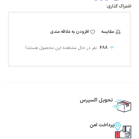
اشتراک گذاری:
مقایسه
افزودن به علاقه مندی
688
نفر در حال مشاهده این محصول هستند!
تحویل اکسپرس
پرداخت امن