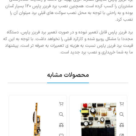
مشتریان را کسب کرده است. همچنین نصب برد فریزر پارس 120 بسیار آسان
بوده و به راحتی با توجه به محل نصب سوکت های قبلی برد میتوان آن را
نصب کرد.
برد فریزر پارس قابل تعمیر نبوده و در صورت تعمیر برد فریزر پارس، دستگاه
مجددا با مشکل روبرو شده و کارکرد قبلی را نخواهد داشت. با توجه به این که
قیمت برد فریزر پارس نسبت به هزینه ی تعمیرات به صرفه تر است، پیشنهاد
ما به شما خریداری و نصب برد جدید است.
محصولات مشابه