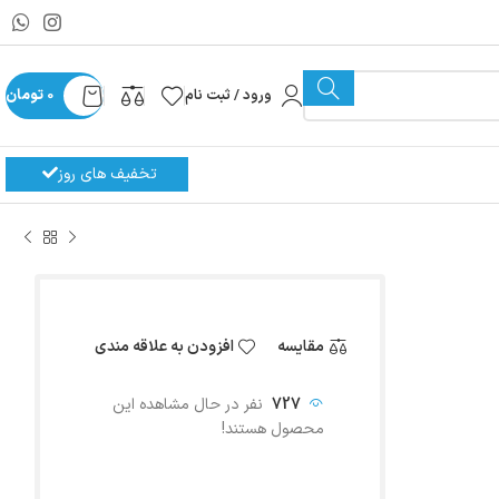
ورود / ثبت نام
0
تومان
تخفیف های روز
مقایسه
افزودن به علاقه مندی
727
نفر در حال مشاهده این
محصول هستند!