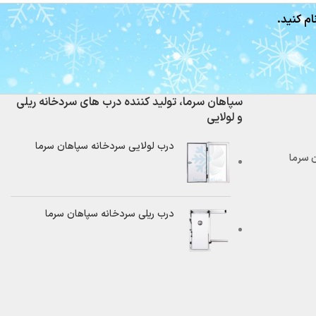
ام کنید.
سپاهان سرما، تولید کننده درب های سردخانه ریلی
و لولایی
درب لولایی سردخانه سپاهان سرما
درب ریلی سردخانه سپاهان سرما