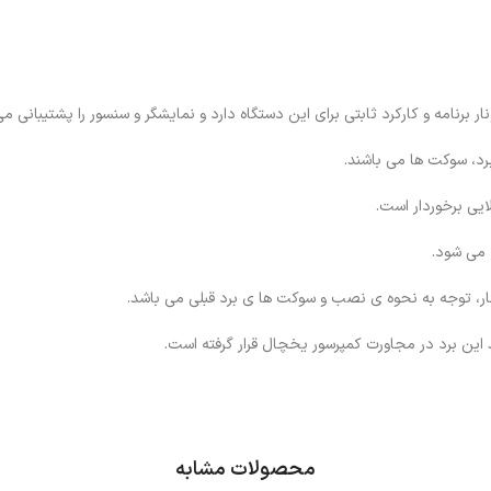
ار برنامه و کارکرد ثابتی برای این دستگاه دارد و نمایشگر و سنسور را پشتیبانی می
برد، سوکت ها می باشند.
ایی برخوردار است.
نار، توجه به نحوه ی نصب و سوکت ها ی برد قبلی می باشد.
این برد در مجاورت کمپرسور یخچال قرار گرفته است.
محصولات مشابه