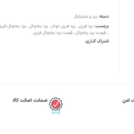
دسته:
برد و نمایشگر
برچسب:
برد فریزر
,
برد فریزر دونار
,
برد یخچال
,
برد یخچال فریز
,
قیمت برد یخچال
,
قیمت برد یخچال فریزر
اشتراک گذاری:
ت امن
ضمانت اصالت کالا