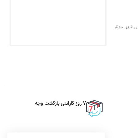
ر
,
فریزر دونار
7 روز گارانتی بازگشت وجه