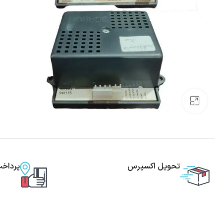
بزرگنمایی تصویر
تحویل اکسپرس
پرداخ