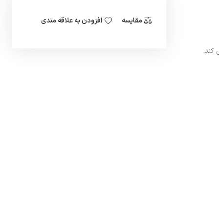
مقایسه
افزودن به علاقه مندی
 کند.