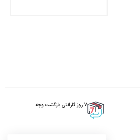
7 روز گارانتی بازگشت وجه