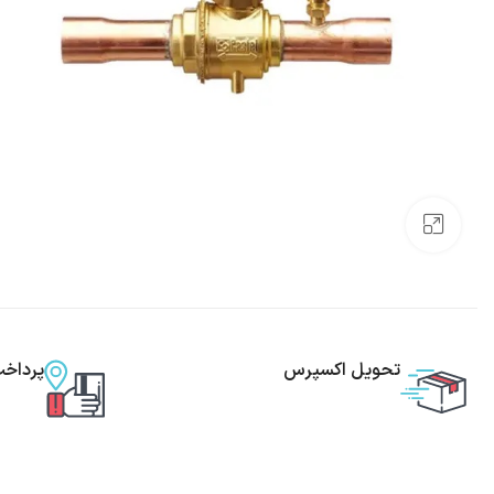
بزرگنمایی تصویر
تحویل اکسپرس
پرداخ