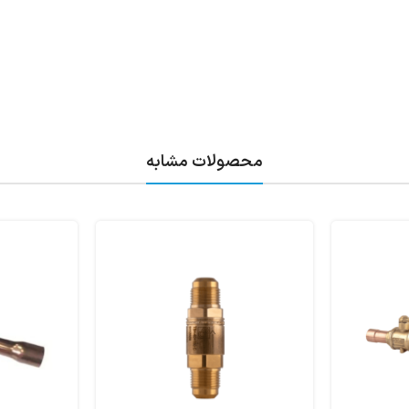
محصولات مشابه