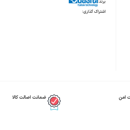
برند:
اشتراک گذاری:
ت امن
ضمانت اصالت کالا