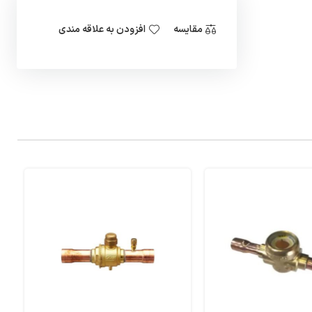
مقایسه
افزودن به علاقه مندی