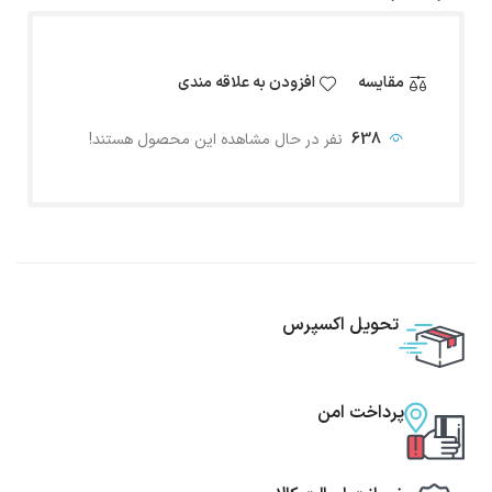
مقایسه
افزودن به علاقه مندی
638
نفر در حال مشاهده این محصول هستند!
تحویل اکسپرس
پرداخت امن