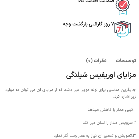
ضمانت اصالت کالا
7 روز گارانتی بازگشت وجه
توضیحات
نظرات (0)
مزایای اوریفیس شیلنگی
جایگزین مناسبی برای لوله مویی می باشد که از مزایای ان می توان به موارد
زیر اشاره کرد.
1.کیپی مدار را کاهش میدهد.
2.سرویس مدار را اسان می کند.
3.تعویض و تعمیر ان نیاز به هدر رفت گاز ندارد.