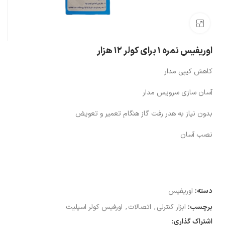
بزرگنمایی تصویر
اوریفیس نمره ۱ برای کولر ۱۲ هزار
کاهش کیپی مدار
آسان سازی سرویس مدار
بدون نیاز به هدر رفت گاز هنگام تعمیر و تعویض
نصب آسان
دسته:
اوریفیس
برچسب:
ابزار کنترلی
,
اتصالات
,
اورفیس کولر اسپلیت
اشتراک گذاری: