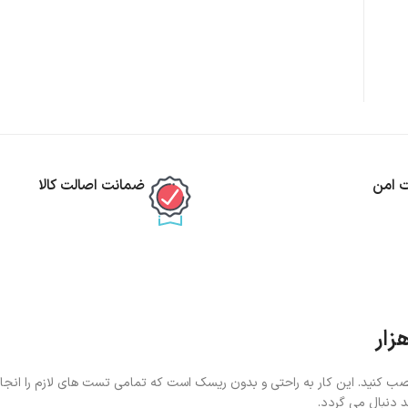
ت امن
ضمانت اصالت کالا
ب کنید. این کار به راحتی و بدون ریسک است که تمامی تست های لازم را انجام
 دنبال می گردد.