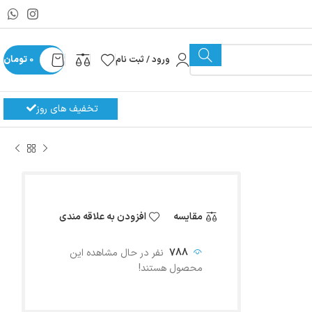
ورود / ثبت نام
0
تومان
تخفیف های روز
مقایسه
افزودن به علاقه مندی
788
نفر در حال مشاهده این
محصول هستند!