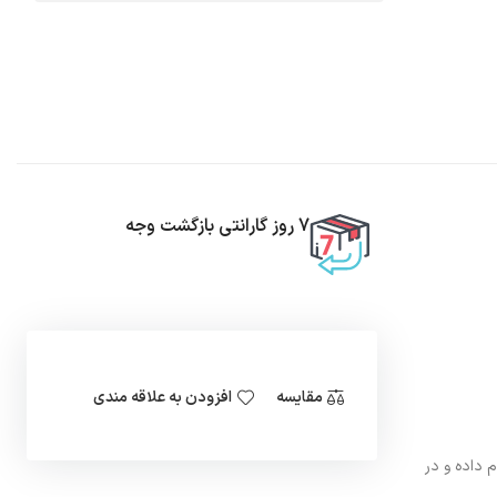
7 روز گارانتی بازگشت وجه
مقایسه
افزودن به علاقه مندی
 داده و در