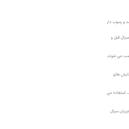
د و رسوب دار
سیال قبل و
نصب می شوند.
سایش های
، استفاده می
جریان سیال