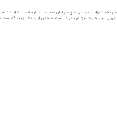
اشد.از مزایای این دبی سنج می توان به نصب بسیار ساده آن اشاره کرد. اما اب
ان نیز از اهمیت ویژه ای برخوردار است. همچنین این نکته لازم به ذکر است ک