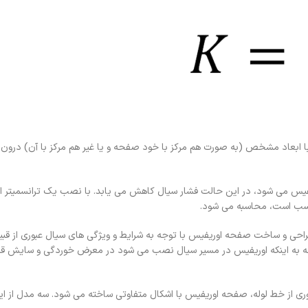
ابعاد مشخص (به صورت هم مرکز با خود صفحه و یا غیر هم مرکز با آن) درون 
س می شود، در این حالت فشار سیال کاهش می یابد. با نصب یک ترانسمیتر اخ
طراحی و ساخت صفحه اوریفیس با توجه به شرایط و ویژگی های سیال عبوری از قبی
توجه به اینکه اوریفیس در مسیر سیال نصب می شود در معرض خوردگی و سایش قرار 
ری از خط لوله، صفحه اوریفیس با اشکال متفاوتی ساخته می شود. سه مدل از ای