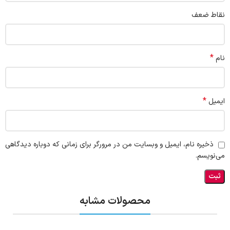
نقاط ضعف
*
نام
*
ایمیل
ذخیره نام، ایمیل و وبسایت من در مرورگر برای زمانی که دوباره دیدگاهی
می‌نویسم.
محصولات مشابه