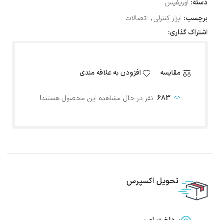
دسته:
اوریفیس
برچسب:
ابزار کنترلی
,
اتصالات
اشتراک گذاری:
مقایسه
افزودن به علاقه مندی
683
نفر در حال مشاهده این محصول هستند!
تحویل اکسپرس