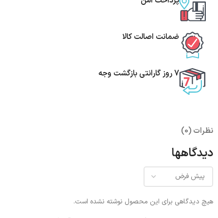
پرداخت امن
ضمانت اصالت کالا
7 روز گارانتی بازگشت وجه
نظرات (0)
دیدگاهها
هیچ دیدگاهی برای این محصول نوشته نشده است.