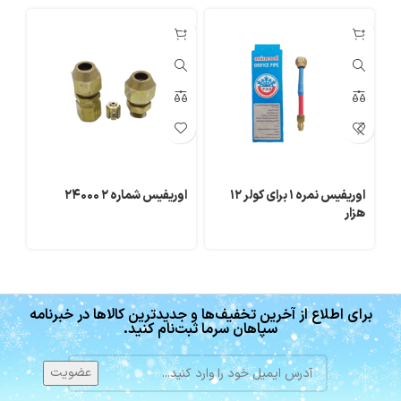
اوریفیس نمره ۱ برای کولر ۱۲
اوریفیس شماره ۲ ۲۴۰۰۰
هزار
هز
برای اطلاع از آخرین تخفیف‌ها و جدیدترین کالاها در خبرنامه
سپاهان سرما ثبت‌نام کنید.