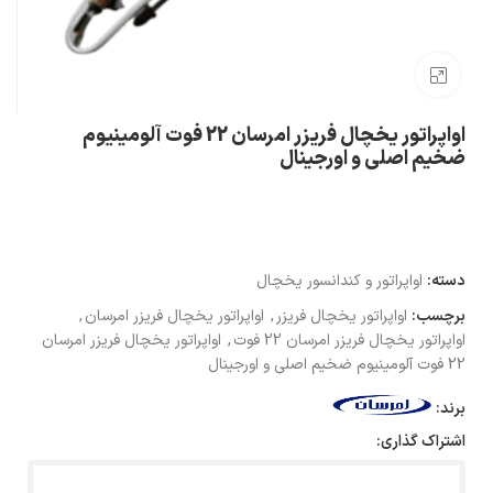
بزرگنمایی تصویر
اواپراتور یخچال فریزر امرسان 22 فوت آلومینیوم
ضخیم اصلی و اورجینال
دسته:
اواپراتور و کندانسور یخچال
برچسب:
اواپراتور یخچال فریزر
,
اواپراتور یخچال فریزر امرسان
,
اواپراتور یخچال فریزر امرسان 22 فوت
,
اواپراتور یخچال فریزر امرسان
22 فوت آلومینیوم ضخیم اصلی و اورجینال
برند:
اشتراک گذاری: