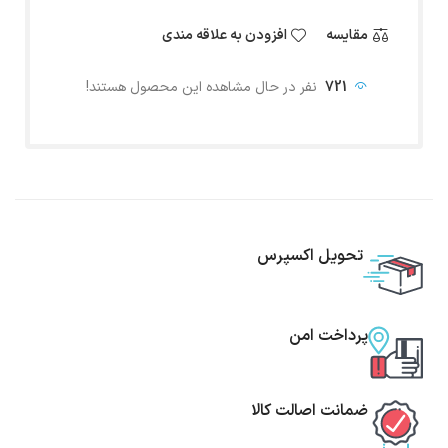
مقایسه
افزودن به علاقه مندی
721
نفر در حال مشاهده این محصول هستند!
تحویل اکسپرس
پرداخت امن
ضمانت اصالت کالا