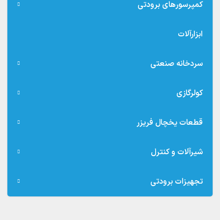
کمپرسورهای برودتی
ابزارآلات
سردخانه صنعتی
کولرگازی
قطعات یخچال فریزر
شیرآلات و کنترل
تجهیزات برودتی