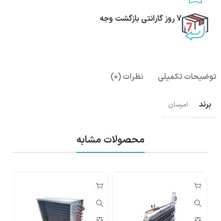
7 روز گارانتی بازگشت وجه
توضیحات تکمیلی
نظرات (0)
برند
امرسان
محصولات مشابه