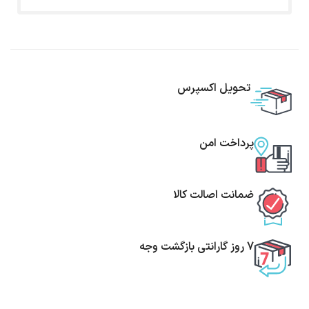
تحویل اکسپرس
پرداخت امن
ضمانت اصالت کالا
7 روز گارانتی بازگشت وجه