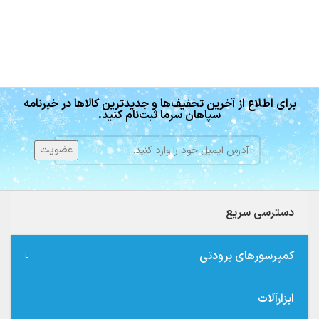
برای اطلاع از آخرین تخفیف‌ها و جدیدترین کالاها در خبرنامه
سپاهان سرما ثبت‌نام کنید.
دسترسی سریع
کمپرسورهای برودتی
ابزارآلات