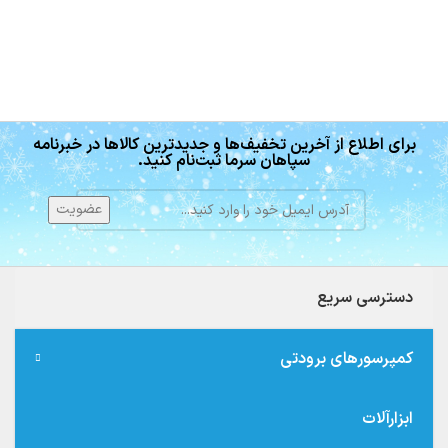
برای اطلاع از آخرین تخفیف‌ها و جدیدترین کالاها در خبرنامه
سپاهان سرما ثبت‌نام کنید.
دسترسی سریع
کمپرسورهای برودتی
ابزارآلات