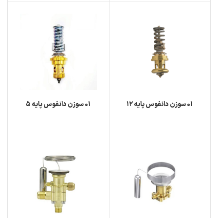
۰۱ سوزن دانفوس پايه ۱۲
۰۱ سوزن دانفوس پايه ۵