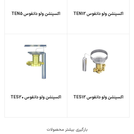
اکسپنشن ولو دانفوس TEN12
اکسپنشن ولو دانفوس TEN5
اکسپنشن ولو دانفوس TES12
اکسپنشن ولو دانفوس TES20
بارگیری بیشتر محصولات