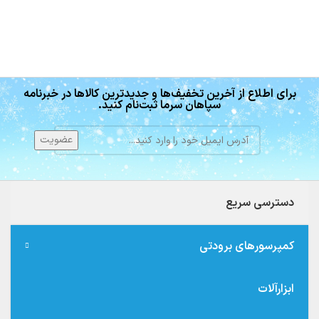
برای اطلاع از آخرین تخفیف‌ها و جدیدترین کالاها در خبرنامه
سپاهان سرما ثبت‌نام کنید.
دسترسی سریع
کمپرسورهای برودتی
ابزارآلات