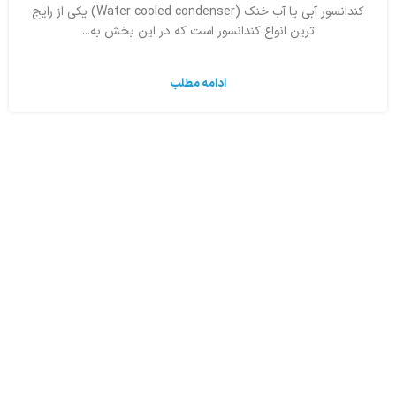
کندانسور آبی یا آب خنک (Water cooled condenser) یکی از رایج
ترین انواع کندانسور است که در این بخش به...
ادامه مطلب