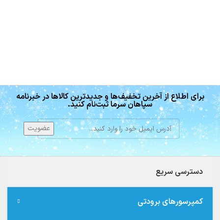
برای اطلاع از آخرین تخفیف‌ها و جدیدترین کالاها در خبرنامه
سپاهان سرما ثبت‌نام کنید.
دسترسی سریع
کمپرسورهای برودتی