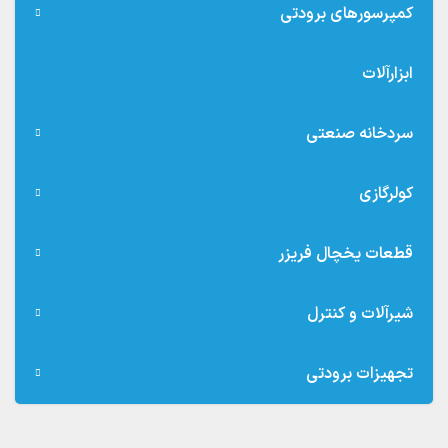
کمپرسورهای برودتی
ابزارآلات
سردخانه صنعتی
کولرگازی
قطعات یخچال فریزر
شیرآلات و کنترل
تجهیزات برودتی