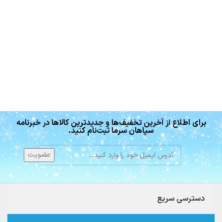
برای اطلاع از آخرین تخفیف‌ها و جدیدترین کالاها در خبرنامه
سپاهان سرما ثبت‌نام کنید.
دسترسی سریع