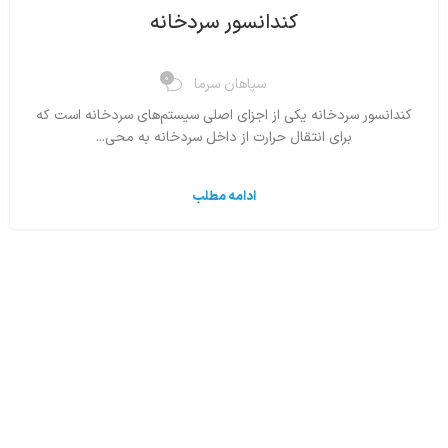
کندانسور سردخانه
0
سپاهان سرما
کندانسور سردخانه یکی از اجزای اصلی سیستم‌های سردخانه است که
برای انتقال حرارت از داخل سردخانه به محی...
ادامه مطلب