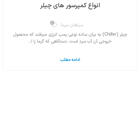
انواع کمپرسور های چیلر
0
سپاهان سرما
چیلر (Chiller) به بیان ساده نوعی پمپ انرژی میباشد که محصول
خروجی آن آب سرد است. دستگاهی که گرما را ا...
ادامه مطلب