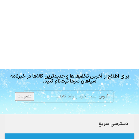
برای اطلاع از آخرین تخفیف‌ها و جدیدترین کالاها در خبرنامه
سپاهان سرما ثبت‌نام کنید.
دسترسی سریع